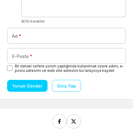
0
/30 karakter
Ad
*
E-Posta
*
Bir dahaki sefere yorum yaptığımda kullanılmak üzere adımı, e-
posta adresimi ve web site adresimi bu tarayıcıya kaydet.
Yorum Gönder
Giriş Yap