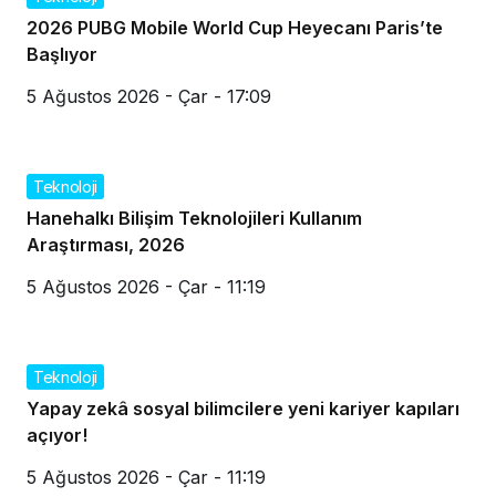
2026 PUBG Mobile World Cup Heyecanı Paris’te
Başlıyor
5 Ağustos 2026 - Çar - 17:09
Teknoloji
Hanehalkı Bilişim Teknolojileri Kullanım
Araştırması, 2026
5 Ağustos 2026 - Çar - 11:19
Teknoloji
Yapay zekâ sosyal bilimcilere yeni kariyer kapıları
açıyor!
5 Ağustos 2026 - Çar - 11:19