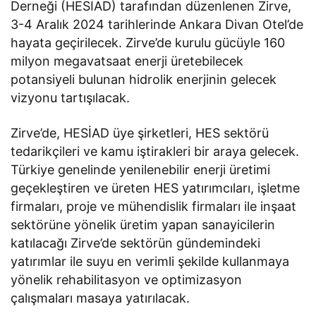
Derneği (HESİAD) tarafından düzenlenen Zirve,
3-4 Aralık 2024 tarihlerinde Ankara Divan Otel’de
hayata geçirilecek. Zirve’de kurulu gücüyle 160
milyon megavatsaat enerji üretebilecek
potansiyeli bulunan hidrolik enerjinin gelecek
vizyonu tartışılacak.
Zirve’de, HESİAD üye şirketleri, HES sektörü
tedarikçileri ve kamu iştirakleri bir araya gelecek.
Türkiye genelinde yenilenebilir enerji üretimi
geçekleştiren ve üreten HES yatırımcıları, işletme
firmaları, proje ve mühendislik firmaları ile inşaat
sektörüne yönelik üretim yapan sanayicilerin
katılacağı Zirve’de sektörün gündemindeki
yatırımlar ile suyu en verimli şekilde kullanmaya
yönelik rehabilitasyon ve optimizasyon
çalışmaları masaya yatırılacak.