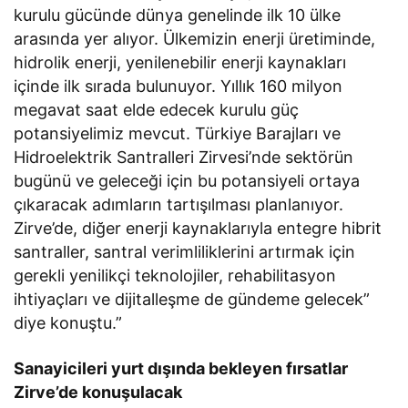
kurulu gücünde dünya genelinde ilk 10 ülke
arasında yer alıyor. Ülkemizin enerji üretiminde,
hidrolik enerji, yenilenebilir enerji kaynakları
içinde ilk sırada bulunuyor. Yıllık 160 milyon
megavat saat elde edecek kurulu güç
potansiyelimiz mevcut. Türkiye Barajları ve
Hidroelektrik Santralleri Zirvesi’nde sektörün
bugünü ve geleceği için bu potansiyeli ortaya
çıkaracak adımların tartışılması planlanıyor.
Zirve’de, diğer enerji kaynaklarıyla entegre hibrit
santraller, santral verimliliklerini artırmak için
gerekli yenilikçi teknolojiler, rehabilitasyon
ihtiyaçları ve dijitalleşme de gündeme gelecek”
diye konuştu.”
Sanayicileri yurt dışında bekleyen fırsatlar
Zirve’de konuşulacak