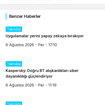
Benzer Haberler
Teknoloji
Uygulamalar yerini yapay zekaya bırakıyor
6 Ağustos 2026 - Per - 17:10
Teknoloji
Kaspersky: Doğru BT alışkanlıkları siber
dayanıklılığı güçlendiriyor
6 Ağustos 2026 - Per - 11:19
Teknoloji