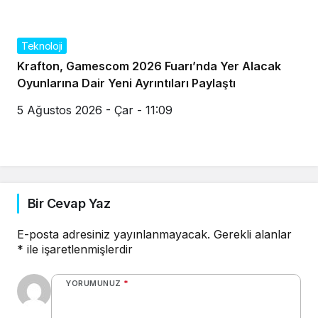
Teknoloji
Krafton, Gamescom 2026 Fuarı’nda Yer Alacak
Oyunlarına Dair Yeni Ayrıntıları Paylaştı
5 Ağustos 2026 - Çar - 11:09
Bir Cevap Yaz
E-posta adresiniz yayınlanmayacak.
Gerekli alanlar
*
ile işaretlenmişlerdir
YORUMUNUZ
*