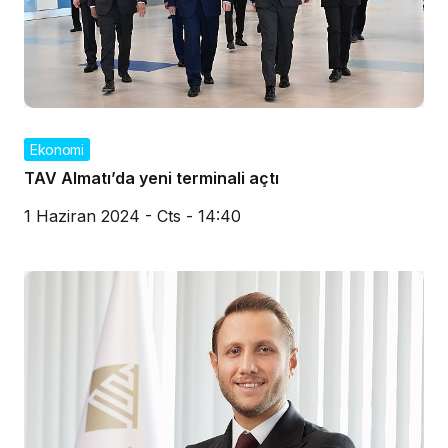
Ekonomi
TAV Almatı’da yeni terminali açtı
1 Haziran 2024 - Cts - 14:40