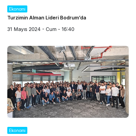
Ekonomi
Turzimin Alman Lideri Bodrum’da
31 Mayıs 2024 - Cum - 16:40
Ekonomi