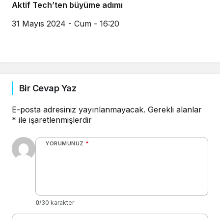
Aktif Tech’ten büyüme adımı
31 Mayıs 2024 - Cum - 16:20
Bir Cevap Yaz
E-posta adresiniz yayınlanmayacak.
Gerekli alanlar
*
ile işaretlenmişlerdir
YORUMUNUZ
*
0
/30 karakter