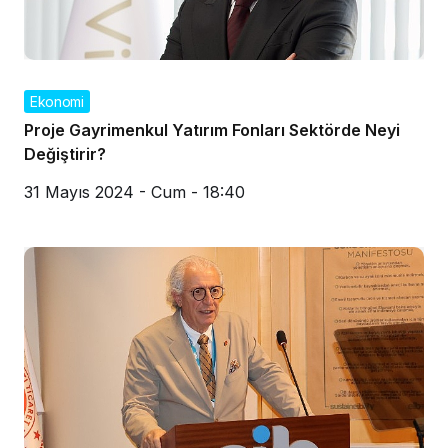
Ekonomi
Proje Gayrimenkul Yatırım Fonları Sektörde Neyi
Değiştirir?
31 Mayıs 2024 - Cum - 18:40