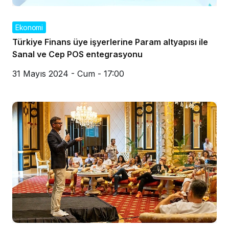
Ekonomi
Türkiye Finans üye işyerlerine Param altyapısı ile
Sanal ve Cep POS entegrasyonu
31 Mayıs 2024 - Cum - 17:00