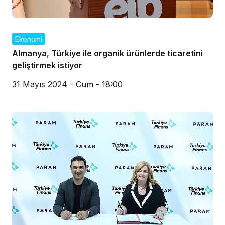
Ekonomi
Almanya, Türkiye ile organik ürünlerde ticaretini
geliştirmek istiyor
31 Mayıs 2024 - Cum - 18:00