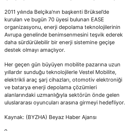
2011 yılında Belçika’nın başkenti Brüksel’de
kurulan ve bugün 70 üyesi bulunan EASE
organizasyonu, enerji depolama teknolojilerinin
Avrupa genelinde benimsenmesini teşvik ederek
daha sürdürülebilir bir enerji sistemine geçişe
destek olmayı amaçlıyor.
Her geçen gün büyüyen mobilite pazarına uzun
yıllardır sunduğu teknolojilerle Vestel Mobilite,
elektrikli araç şarj cihazları, otomotiv elektroniği
ve batarya enerji depolama çözümleri
alanlarındaki uzmanlığıyla sektörün önde gelen
uluslararası oyuncuları arasına girmeyi hedefliyor.
Kaynak: (BYZHA) Beyaz Haber Ajansı
0