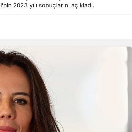
’nin 2023 yılı sonuçlarını açıkladı.