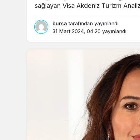
sağlayan Visa Akdeniz Turizm Analizi
bursa
tarafından yayınlandı
31 Mart 2024, 04:20
yayınlandı