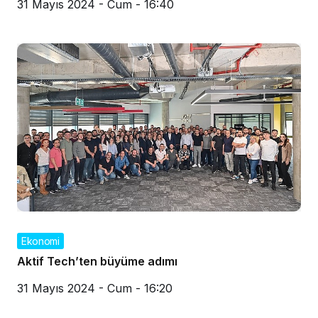
31 Mayıs 2024 - Cum - 16:40
Ekonomi
Aktif Tech’ten büyüme adımı
31 Mayıs 2024 - Cum - 16:20