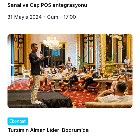
Sanal ve Cep POS entegrasyonu
31 Mayıs 2024 - Cum - 17:00
Ekonomi
Turzimin Alman Lideri Bodrum’da