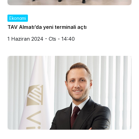
Ekonomi
TAV Almatı’da yeni terminali açtı
1 Haziran 2024 - Cts - 14:40