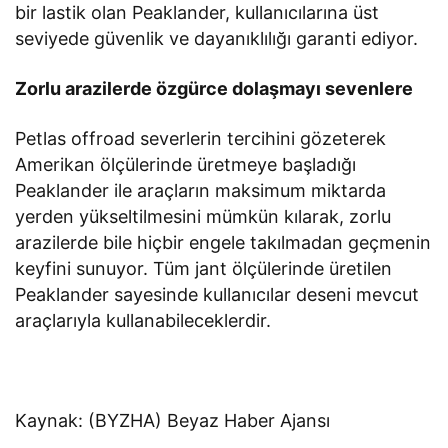
bir lastik olan Peaklander, kullanıcılarına üst
seviyede güvenlik ve dayanıklılığı garanti ediyor.
Zorlu arazilerde özgürce dolaşmayı sevenlere
Petlas offroad severlerin tercihini gözeterek
Amerikan ölçülerinde üretmeye başladığı
Peaklander ile araçların maksimum miktarda
yerden yükseltilmesini mümkün kılarak, zorlu
arazilerde bile hiçbir engele takılmadan geçmenin
keyfini sunuyor. Tüm jant ölçülerinde üretilen
Peaklander sayesinde kullanıcılar deseni mevcut
araçlarıyla kullanabileceklerdir.
Kaynak: (BYZHA) Beyaz Haber Ajansı