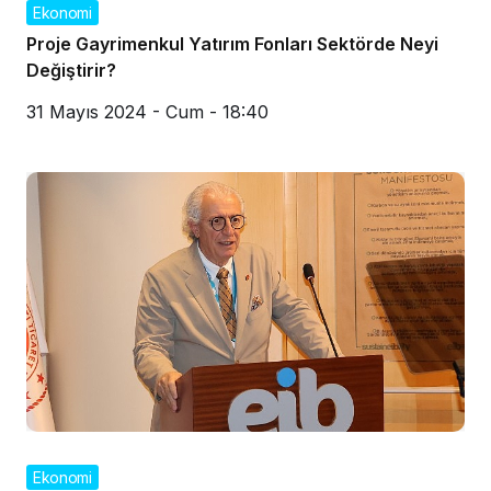
Ekonomi
Proje Gayrimenkul Yatırım Fonları Sektörde Neyi
Değiştirir?
31 Mayıs 2024 - Cum - 18:40
Ekonomi