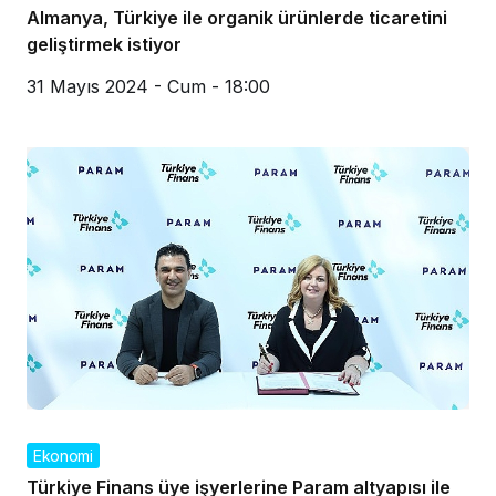
Almanya, Türkiye ile organik ürünlerde ticaretini
geliştirmek istiyor
31 Mayıs 2024 - Cum - 18:00
Ekonomi
Türkiye Finans üye işyerlerine Param altyapısı ile