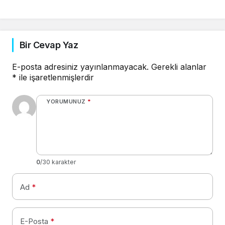
Bir Cevap Yaz
E-posta adresiniz yayınlanmayacak.
Gerekli alanlar
*
ile işaretlenmişlerdir
YORUMUNUZ
*
0
/30 karakter
Ad
*
E-Posta
*