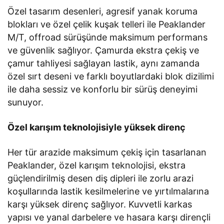
Özel tasarım desenleri, agresif yanak koruma
blokları ve özel çelik kuşak telleri ile Peaklander
M/T, offroad sürüşünde maksimum performans
ve güvenlik sağlıyor. Çamurda ekstra çekiş ve
çamur tahliyesi sağlayan lastik, aynı zamanda
özel sırt deseni ve farklı boyutlardaki blok dizilimi
ile daha sessiz ve konforlu bir sürüş deneyimi
sunuyor.
Özel karışım teknolojisiyle yüksek direnç
Her tür arazide maksimum çekiş için tasarlanan
Peaklander, özel karışım teknolojisi, ekstra
güçlendirilmiş desen diş dipleri ile zorlu arazi
koşullarında lastik kesilmelerine ve yırtılmalarına
karşı yüksek direnç sağlıyor. Kuvvetli karkas
yapısı ve yanal darbelere ve hasara karşı dirençli