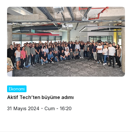
Ekonomi
Aktif Tech’ten büyüme adımı
31 Mayıs 2024 - Cum - 16:20