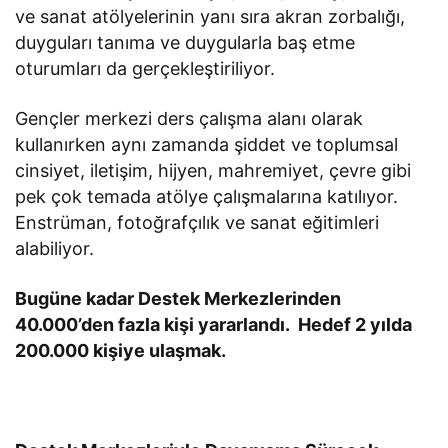
ve sanat atölyelerinin yanı sıra akran zorbalığı,
duyguları tanıma ve duygularla baş etme
oturumları da gerçekleştiriliyor.
Gençler merkezi ders çalışma alanı olarak
kullanırken aynı zamanda şiddet ve toplumsal
cinsiyet, iletişim, hijyen, mahremiyet, çevre gibi
pek çok temada atölye çalışmalarına katılıyor.
Enstrüman, fotoğrafçılık ve sanat eğitimleri
alabiliyor.
Bugüne kadar Destek Merkezlerinden
40.000’den fazla kişi yararlandı. Hedef 2 yılda
200.000 kişiye ulaşmak.