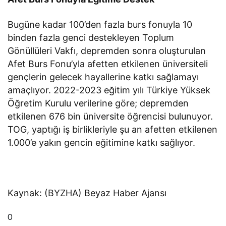
Bugüne kadar 100’den fazla burs fonuyla 10
binden fazla genci destekleyen Toplum
Gönüllüleri Vakfı, depremden sonra oluşturulan
Afet Burs Fonu’yla afetten etkilenen üniversiteli
gençlerin gelecek hayallerine katkı sağlamayı
amaçlıyor. 2022-2023 eğitim yılı Türkiye Yüksek
Öğretim Kurulu verilerine göre; depremden
etkilenen 676 bin üniversite öğrencisi bulunuyor.
TOG, yaptığı iş birlikleriyle şu an afetten etkilenen
1.000’e yakın gencin eğitimine katkı sağlıyor.
Kaynak: (BYZHA) Beyaz Haber Ajansı
0