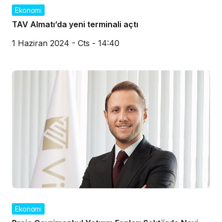
Ekonomi
TAV Almatı’da yeni terminali açtı
1 Haziran 2024 - Cts - 14:40
Ekonomi