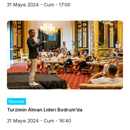
31 Mayıs 2024 - Cum - 17:00
Ekonomi
Turzimin Alman Lideri Bodrum’da
31 Mayıs 2024 - Cum - 16:40