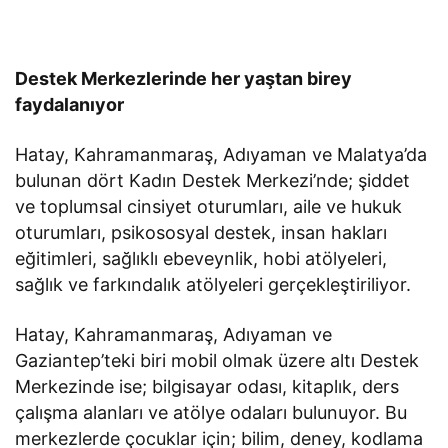
Destek Merkezlerinde her yaştan birey
faydalanıyor
Hatay, Kahramanmaraş, Adıyaman ve Malatya’da
bulunan dört Kadın Destek Merkezi’nde; şiddet
ve toplumsal cinsiyet oturumları, aile ve hukuk
oturumları, psikososyal destek, insan hakları
eğitimleri, sağlıklı ebeveynlik, hobi atölyeleri,
sağlık ve farkındalık atölyeleri gerçekleştiriliyor.
Hatay, Kahramanmaraş, Adıyaman ve
Gaziantep’teki biri mobil olmak üzere altı Destek
Merkezinde ise; bilgisayar odası, kitaplık, ders
çalışma alanları ve atölye odaları bulunuyor. Bu
merkezlerde çocuklar için; bilim, deney, kodlama