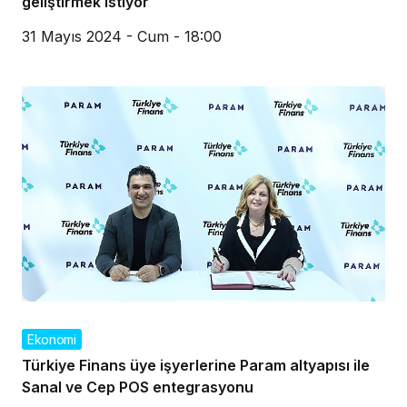
geliştirmek istiyor
31 Mayıs 2024 - Cum - 18:00
Ekonomi
Türkiye Finans üye işyerlerine Param altyapısı ile
Sanal ve Cep POS entegrasyonu