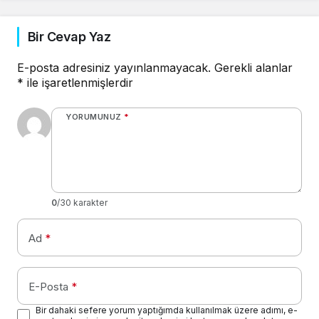
Bir Cevap Yaz
E-posta adresiniz yayınlanmayacak.
Gerekli alanlar
*
ile işaretlenmişlerdir
YORUMUNUZ
*
0
/30 karakter
Ad
*
E-Posta
*
Bir dahaki sefere yorum yaptığımda kullanılmak üzere adımı, e-