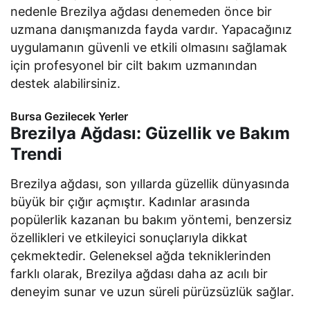
nedenle Brezilya ağdası denemeden önce bir
uzmana danışmanızda fayda vardır. Yapacağınız
uygulamanın güvenli ve etkili olmasını sağlamak
için profesyonel bir cilt bakım uzmanından
destek alabilirsiniz.
Bursa Gezilecek Yerler
Brezilya Ağdası: Güzellik ve Bakım
Trendi
Brezilya ağdası, son yıllarda güzellik dünyasında
büyük bir çığır açmıştır. Kadınlar arasında
popülerlik kazanan bu bakım yöntemi, benzersiz
özellikleri ve etkileyici sonuçlarıyla dikkat
çekmektedir. Geleneksel ağda tekniklerinden
farklı olarak, Brezilya ağdası daha az acılı bir
deneyim sunar ve uzun süreli pürüzsüzlük sağlar.