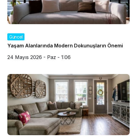
Güncel
Yaşam Alanlarında Modern Dokunuşların Önemi
24 Mayıs 2026 - Paz - 1:06