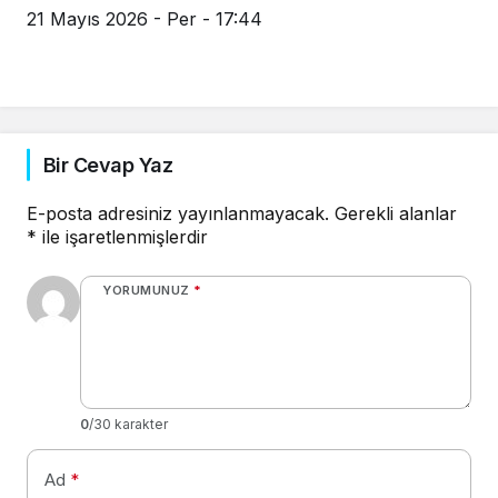
21 Mayıs 2026 - Per - 17:44
Bir Cevap Yaz
E-posta adresiniz yayınlanmayacak.
Gerekli alanlar
*
ile işaretlenmişlerdir
YORUMUNUZ
*
0
/30 karakter
Ad
*