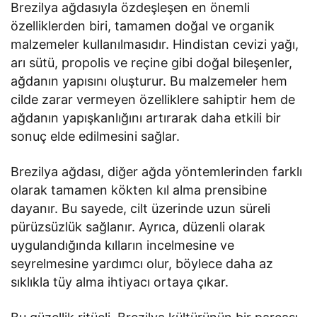
Brezilya ağdasıyla özdeşleşen en önemli
özelliklerden biri, tamamen doğal ve organik
malzemeler kullanılmasıdır. Hindistan cevizi yağı,
arı sütü, propolis ve reçine gibi doğal bileşenler,
ağdanın yapısını oluşturur. Bu malzemeler hem
cilde zarar vermeyen özelliklere sahiptir hem de
ağdanın yapışkanlığını artırarak daha etkili bir
sonuç elde edilmesini sağlar.
Brezilya ağdası, diğer ağda yöntemlerinden farklı
olarak tamamen kökten kıl alma prensibine
dayanır. Bu sayede, cilt üzerinde uzun süreli
pürüzsüzlük sağlanır. Ayrıca, düzenli olarak
uygulandığında kılların incelmesine ve
seyrelmesine yardımcı olur, böylece daha az
sıklıkla tüy alma ihtiyacı ortaya çıkar.