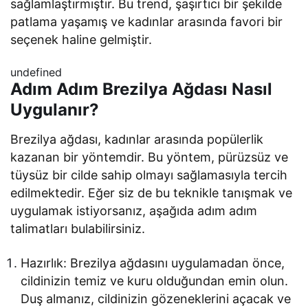
sağlamlaştırmıştır. Bu trend, şaşırtıcı bir şekilde
patlama yaşamış ve kadınlar arasında favori bir
seçenek haline gelmiştir.
undefined
Adım Adım Brezilya Ağdası Nasıl
Uygulanır?
Brezilya ağdası, kadınlar arasında popülerlik
kazanan bir yöntemdir. Bu yöntem, pürüzsüz ve
tüysüz bir cilde sahip olmayı sağlamasıyla tercih
edilmektedir. Eğer siz de bu teknikle tanışmak ve
uygulamak istiyorsanız, aşağıda adım adım
talimatları bulabilirsiniz.
Hazırlık: Brezilya ağdasını uygulamadan önce,
cildinizin temiz ve kuru olduğundan emin olun.
Duş almanız, cildinizin gözeneklerini açacak ve