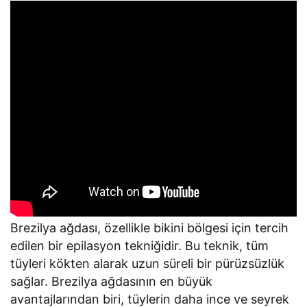
Brezilya ağdası, özellikle bikini bölgesi için tercih
edilen bir epilasyon tekniğidir. Bu teknik, tüm
tüyleri kökten alarak uzun süreli bir pürüzsüzlük
sağlar. Brezilya ağdasının en büyük
avantajlarından biri, tüylerin daha ince ve seyrek