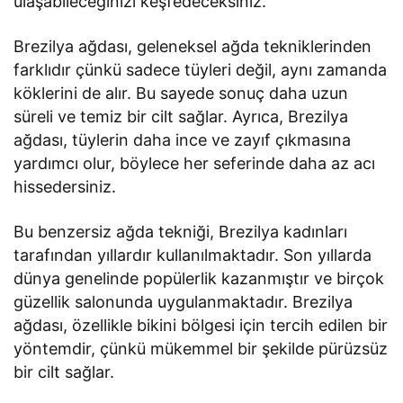
ulaşabileceğinizi keşfedeceksiniz.
Brezilya ağdası, geleneksel ağda tekniklerinden
farklıdır çünkü sadece tüyleri değil, aynı zamanda
köklerini de alır. Bu sayede sonuç daha uzun
süreli ve temiz bir cilt sağlar. Ayrıca, Brezilya
ağdası, tüylerin daha ince ve zayıf çıkmasına
yardımcı olur, böylece her seferinde daha az acı
hissedersiniz.
Bu benzersiz ağda tekniği, Brezilya kadınları
tarafından yıllardır kullanılmaktadır. Son yıllarda
dünya genelinde popülerlik kazanmıştır ve birçok
güzellik salonunda uygulanmaktadır. Brezilya
ağdası, özellikle bikini bölgesi için tercih edilen bir
yöntemdir, çünkü mükemmel bir şekilde pürüzsüz
bir cilt sağlar.