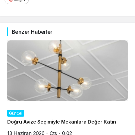
Benzer Haberler
Güncel
Doğru Avize Seçimiyle Mekanlara Değer Katın
13 Haziran 2026 - Cts - 0:02