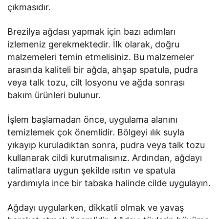
çıkmasıdır.
Brezilya ağdası yapmak için bazı adımları
izlemeniz gerekmektedir. İlk olarak, doğru
malzemeleri temin etmelisiniz. Bu malzemeler
arasında kaliteli bir ağda, ahşap spatula, pudra
veya talk tozu, cilt losyonu ve ağda sonrası
bakım ürünleri bulunur.
İşlem başlamadan önce, uygulama alanını
temizlemek çok önemlidir. Bölgeyi ılık suyla
yıkayıp kuruladıktan sonra, pudra veya talk tozu
kullanarak cildi kurutmalısınız. Ardından, ağdayı
talimatlara uygun şekilde ısıtın ve spatula
yardımıyla ince bir tabaka halinde cilde uygulayın.
Ağdayı uygularken, dikkatli olmak ve yavaş