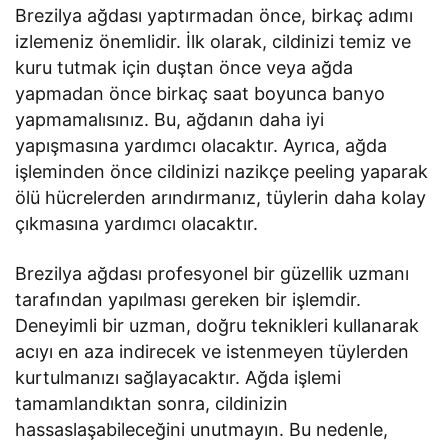
Brezilya ağdası yaptırmadan önce, birkaç adımı
izlemeniz önemlidir. İlk olarak, cildinizi temiz ve
kuru tutmak için duştan önce veya ağda
yapmadan önce birkaç saat boyunca banyo
yapmamalısınız. Bu, ağdanın daha iyi
yapışmasına yardımcı olacaktır. Ayrıca, ağda
işleminden önce cildinizi nazikçe peeling yaparak
ölü hücrelerden arındırmanız, tüylerin daha kolay
çıkmasına yardımcı olacaktır.
Brezilya ağdası profesyonel bir güzellik uzmanı
tarafından yapılması gereken bir işlemdir.
Deneyimli bir uzman, doğru teknikleri kullanarak
acıyı en aza indirecek ve istenmeyen tüylerden
kurtulmanızı sağlayacaktır. Ağda işlemi
tamamlandıktan sonra, cildinizin
hassaslaşabileceğini unutmayın. Bu nedenle,