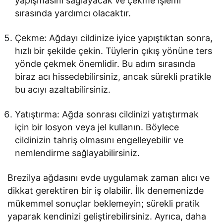
yapışmasını sağlayacak ve çekme işlemi
sırasında yardımcı olacaktır.
Çekme: Ağdayı cildinize iyice yapıştıktan sonra,
hızlı bir şekilde çekin. Tüylerin çıkış yönüne ters
yönde çekmek önemlidir. Bu adım sırasında
biraz acı hissedebilirsiniz, ancak sürekli pratikle
bu acıyı azaltabilirsiniz.
Yatıştırma: Ağda sonrası cildinizi yatıştırmak
için bir losyon veya jel kullanın. Böylece
cildinizin tahriş olmasını engelleyebilir ve
nemlendirme sağlayabilirsiniz.
Brezilya ağdasını evde uygulamak zaman alıcı ve
dikkat gerektiren bir iş olabilir. İlk denemenizde
mükemmel sonuçlar beklemeyin; sürekli pratik
yaparak kendinizi geliştirebilirsiniz. Ayrıca, daha