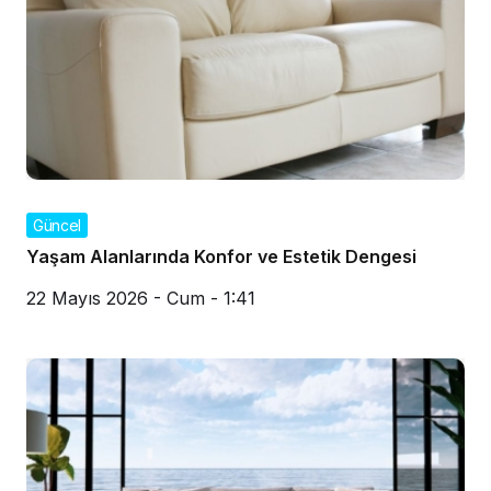
Güncel
Yaşam Alanlarında Konfor ve Estetik Dengesi
22 Mayıs 2026 - Cum - 1:41