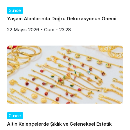
Güncel
Yaşam Alanlarında Doğru Dekorasyonun Önemi
22 Mayıs 2026 - Cum - 23:28
Güncel
Altın Kelepçelerde Şıklık ve Geleneksel Estetik