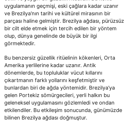
uygulamanın geçmişi, eski çağlara kadar uzanır
ve Brezilya’nın tarihi ve kültürel mirasının bir
parçası haline gelmiştir. Brezilya ağdası, pürüzsüz
bir cilt elde etmek için tercih edilen bir yöntem
olup, dünya genelinde de büyük bir ilgi
görmektedir.
Bu benzersiz güzellik ritüelinin kökenleri, Orta
Amerika yerlilerine kadar uzanır. Antik
dönemlerde, bu topluluklar vücut kıllarını
çıkartmanın farklı yollarını keşfetmiştir ve
bunlardan biri de ağda yöntemidir. Brezilya’ya
gelen Portekiz sömürgecileri, yerli halkın bu
geleneksel uygulamasını gözlemledi ve ondan
etkilendiler. Bu etkileşim sonucunda, günümüzde
bilinen Brezilya ağdası doğmuştur.