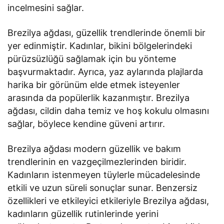
incelmesini sağlar.
Brezilya ağdası, güzellik trendlerinde önemli bir
yer edinmiştir. Kadınlar, bikini bölgelerindeki
pürüzsüzlüğü sağlamak için bu yönteme
başvurmaktadır. Ayrıca, yaz aylarında plajlarda
harika bir görünüm elde etmek isteyenler
arasında da popülerlik kazanmıştır. Brezilya
ağdası, cildin daha temiz ve hoş kokulu olmasını
sağlar, böylece kendine güveni artırır.
Brezilya ağdası modern güzellik ve bakım
trendlerinin en vazgeçilmezlerinden biridir.
Kadınların istenmeyen tüylerle mücadelesinde
etkili ve uzun süreli sonuçlar sunar. Benzersiz
özellikleri ve etkileyici etkileriyle Brezilya ağdası,
kadınların güzellik rutinlerinde yerini