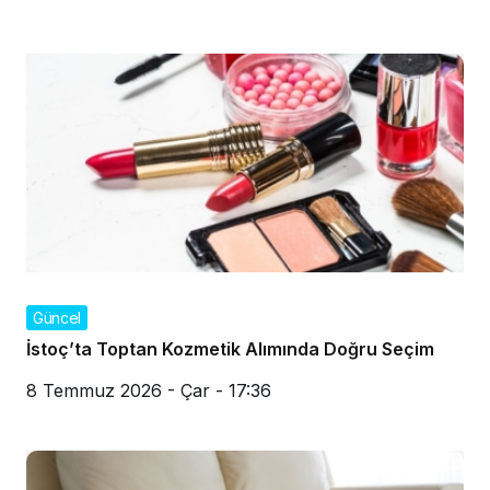
Güncel
İstoç’ta Toptan Kozmetik Alımında Doğru Seçim
8 Temmuz 2026 - Çar - 17:36