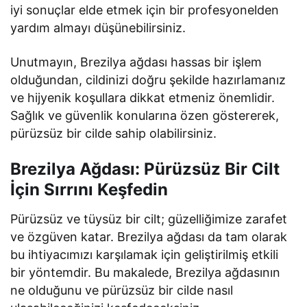
iyi sonuçlar elde etmek için bir profesyonelden
yardım almayı düşünebilirsiniz.
Unutmayın, Brezilya ağdası hassas bir işlem
olduğundan, cildinizi doğru şekilde hazırlamanız
ve hijyenik koşullara dikkat etmeniz önemlidir.
Sağlık ve güvenlik konularına özen göstererek,
pürüzsüz bir cilde sahip olabilirsiniz.
Brezilya Ağdası: Pürüzsüz Bir Cilt
İçin Sırrını Keşfedin
Pürüzsüz ve tüysüz bir cilt; güzelliğimize zarafet
ve özgüven katar. Brezilya ağdası da tam olarak
bu ihtiyacımızı karşılamak için geliştirilmiş etkili
bir yöntemdir. Bu makalede, Brezilya ağdasının
ne olduğunu ve pürüzsüz bir cilde nasıl