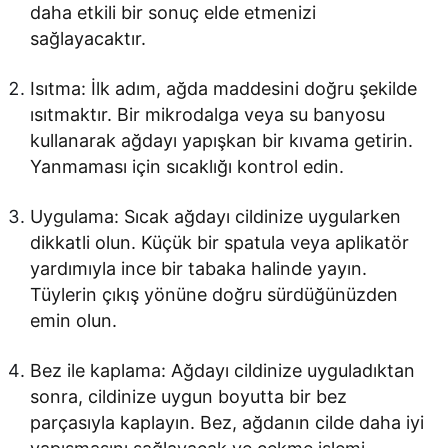
daha etkili bir sonuç elde etmenizi
sağlayacaktır.
Isıtma: İlk adım, ağda maddesini doğru şekilde
ısıtmaktır. Bir mikrodalga veya su banyosu
kullanarak ağdayı yapışkan bir kıvama getirin.
Yanmaması için sıcaklığı kontrol edin.
Uygulama: Sıcak ağdayı cildinize uygularken
dikkatli olun. Küçük bir spatula veya aplikatör
yardımıyla ince bir tabaka halinde yayın.
Tüylerin çıkış yönüne doğru sürdüğünüzden
emin olun.
Bez ile kaplama: Ağdayı cildinize uyguladıktan
sonra, cildinize uygun boyutta bir bez
parçasıyla kaplayın. Bez, ağdanın cilde daha iyi