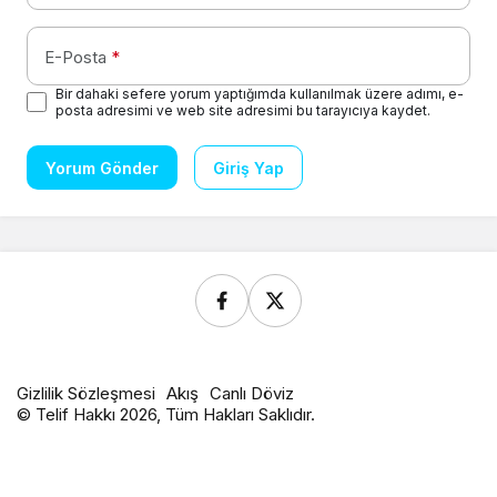
E-Posta
*
Bir dahaki sefere yorum yaptığımda kullanılmak üzere adımı, e-
posta adresimi ve web site adresimi bu tarayıcıya kaydet.
Yorum Gönder
Giriş Yap
Gizlilik Sözleşmesi
Akış
Canlı Döviz
© Telif Hakkı 2026, Tüm Hakları Saklıdır.