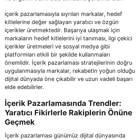
içerik pazarlamasıyla sıyrılan markalar, hedef
kitlelerine değer sağlayan yaratıcı ve özgün
içerikler üretmektedir. Başarıya ulaşmak için
markaların hedef kitlelerini iyi tanıması, ilgi çekici
içerikler üretmeleri ve sosyal medya gibi
platformları etkili bir şekilde kullanmaları
önemlidir. İçerik pazarlaması stratejilerinin doğru
uygulanmasıyla markalar, rekabetin yoğun olduğu
dijital dünyada öne çıkabilir ve uzun vadeli başarı
elde edebilirler.
İçerik Pazarlamasında Trendler:
Yaratıcı Fikirlerle Rakiplerin Önüne
Geçmek
İçerik pazarlaması günümüz dijital dünyasında