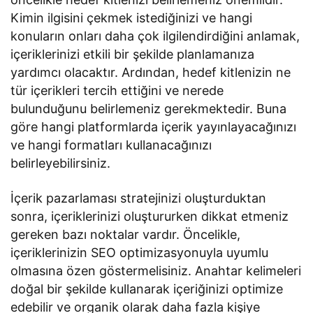
Kimin ilgisini çekmek istediğinizi ve hangi
konuların onları daha çok ilgilendirdiğini anlamak,
içeriklerinizi etkili bir şekilde planlamanıza
yardımcı olacaktır. Ardından, hedef kitlenizin ne
tür içerikleri tercih ettiğini ve nerede
bulunduğunu belirlemeniz gerekmektedir. Buna
göre hangi platformlarda içerik yayınlayacağınızı
ve hangi formatları kullanacağınızı
belirleyebilirsiniz.
İçerik pazarlaması stratejinizi oluşturduktan
sonra, içeriklerinizi oluştururken dikkat etmeniz
gereken bazı noktalar vardır. Öncelikle,
içeriklerinizin SEO optimizasyonuyla uyumlu
olmasına özen göstermelisiniz. Anahtar kelimeleri
doğal bir şekilde kullanarak içeriğinizi optimize
edebilir ve organik olarak daha fazla kişiye