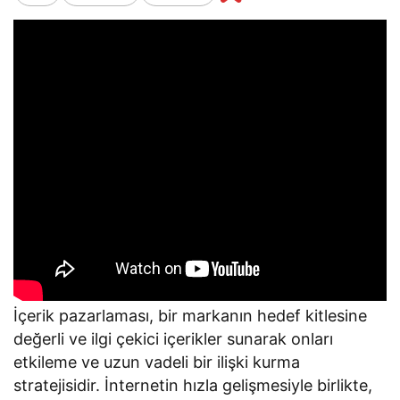
İçerik pazarlaması, bir markanın hedef kitlesine
değerli ve ilgi çekici içerikler sunarak onları
etkileme ve uzun vadeli bir ilişki kurma
stratejisidir. İnternetin hızla gelişmesiyle birlikte,