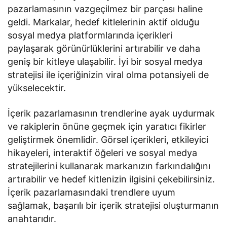
pazarlamasının vazgeçilmez bir parçası haline
geldi. Markalar, hedef kitlelerinin aktif olduğu
sosyal medya platformlarında içerikleri
paylaşarak görünürlüklerini artırabilir ve daha
geniş bir kitleye ulaşabilir. İyi bir sosyal medya
stratejisi ile içeriğinizin viral olma potansiyeli de
yükselecektir.
İçerik pazarlamasının trendlerine ayak uydurmak
ve rakiplerin önüne geçmek için yaratıcı fikirler
geliştirmek önemlidir. Görsel içerikleri, etkileyici
hikayeleri, interaktif öğeleri ve sosyal medya
stratejilerini kullanarak markanızın farkındalığını
artırabilir ve hedef kitlenizin ilgisini çekebilirsiniz.
İçerik pazarlamasındaki trendlere uyum
sağlamak, başarılı bir içerik stratejisi oluşturmanın
anahtarıdır.