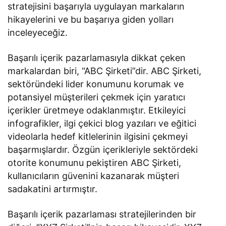
stratejisini başarıyla uygulayan markaların
hikayelerini ve bu başarıya giden yolları
inceleyeceğiz.
Başarılı içerik pazarlamasıyla dikkat çeken
markalardan biri, “ABC Şirketi”dir. ABC Şirketi,
sektöründeki lider konumunu korumak ve
potansiyel müşterileri çekmek için yaratıcı
içerikler üretmeye odaklanmıştır. Etkileyici
infografikler, ilgi çekici blog yazıları ve eğitici
videolarla hedef kitlelerinin ilgisini çekmeyi
başarmışlardır. Özgün içerikleriyle sektördeki
otorite konumunu pekiştiren ABC Şirketi,
kullanıcıların güvenini kazanarak müşteri
sadakatini artırmıştır.
Başarılı içerik pazarlaması stratejilerinden bir