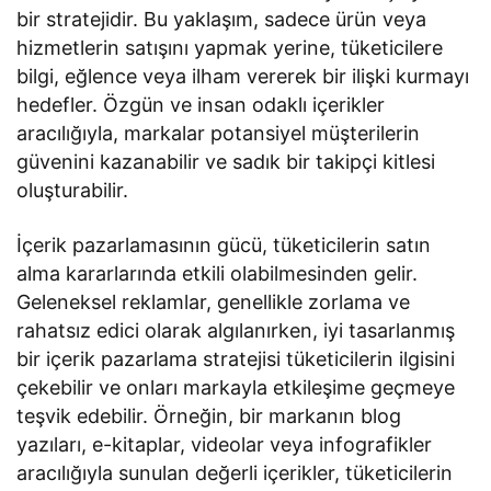
bir stratejidir. Bu yaklaşım, sadece ürün veya
hizmetlerin satışını yapmak yerine, tüketicilere
bilgi, eğlence veya ilham vererek bir ilişki kurmayı
hedefler. Özgün ve insan odaklı içerikler
aracılığıyla, markalar potansiyel müşterilerin
güvenini kazanabilir ve sadık bir takipçi kitlesi
oluşturabilir.
İçerik pazarlamasının gücü, tüketicilerin satın
alma kararlarında etkili olabilmesinden gelir.
Geleneksel reklamlar, genellikle zorlama ve
rahatsız edici olarak algılanırken, iyi tasarlanmış
bir içerik pazarlama stratejisi tüketicilerin ilgisini
çekebilir ve onları markayla etkileşime geçmeye
teşvik edebilir. Örneğin, bir markanın blog
yazıları, e-kitaplar, videolar veya infografikler
aracılığıyla sunulan değerli içerikler, tüketicilerin