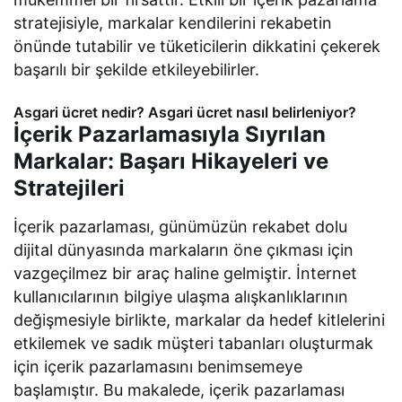
stratejisiyle, markalar kendilerini rekabetin
önünde tutabilir ve tüketicilerin dikkatini çekerek
başarılı bir şekilde etkileyebilirler.
Asgari ücret nedir? Asgari ücret nasıl belirleniyor?
İçerik Pazarlamasıyla Sıyrılan
Markalar: Başarı Hikayeleri ve
Stratejileri
İçerik pazarlaması, günümüzün rekabet dolu
dijital dünyasında markaların öne çıkması için
vazgeçilmez bir araç haline gelmiştir. İnternet
kullanıcılarının bilgiye ulaşma alışkanlıklarının
değişmesiyle birlikte, markalar da hedef kitlelerini
etkilemek ve sadık müşteri tabanları oluşturmak
için içerik pazarlamasını benimsemeye
başlamıştır. Bu makalede, içerik pazarlaması