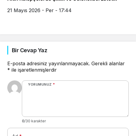
21 Mayıs 2026 - Per - 17:44
Bir Cevap Yaz
E-posta adresiniz yayınlanmayacak.
Gerekli alanlar
*
ile işaretlenmişlerdir
YORUMUNUZ
*
0
/30 karakter