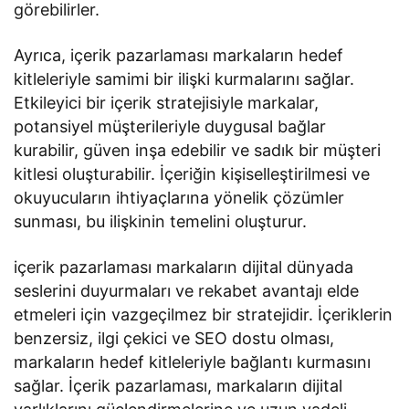
görebilirler.
Ayrıca, içerik pazarlaması markaların hedef
kitleleriyle samimi bir ilişki kurmalarını sağlar.
Etkileyici bir içerik stratejisiyle markalar,
potansiyel müşterileriyle duygusal bağlar
kurabilir, güven inşa edebilir ve sadık bir müşteri
kitlesi oluşturabilir. İçeriğin kişiselleştirilmesi ve
okuyucuların ihtiyaçlarına yönelik çözümler
sunması, bu ilişkinin temelini oluşturur.
içerik pazarlaması markaların dijital dünyada
seslerini duyurmaları ve rekabet avantajı elde
etmeleri için vazgeçilmez bir stratejidir. İçeriklerin
benzersiz, ilgi çekici ve SEO dostu olması,
markaların hedef kitleleriyle bağlantı kurmasını
sağlar. İçerik pazarlaması, markaların dijital