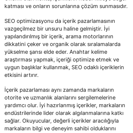
katması ve onların sorunlarına çözüm sunmasıdır.
SEO optimizasyonu da içerik pazarlamasının
vazgeçilmez bir unsuru haline gelmiştir. İyi
yapılandırılmış bir içerik, arama motorlarının
dikkatini çeker ve organik olarak sıralamalarda
yükselme şansı elde eder. Anahtar kelime
araştırması yapmak, içeriği optimize etmek ve
uygun başlıklar kullanmak, SEO odaklı içeriklerin
etkisini artırır.
İçerik pazarlaması aynı zamanda markaların
otorite ve uzmanlık alanlarını sergilemelerine
yardımcı olur. İyi hazırlanmış içerikler, markaların
endüstrilerinde lider olarak algılanmalarına katkı
sağlar. Okuyucular, değerli içerikler aracılığıyla
markaların bilgi ve deneyim sahibi olduklarını