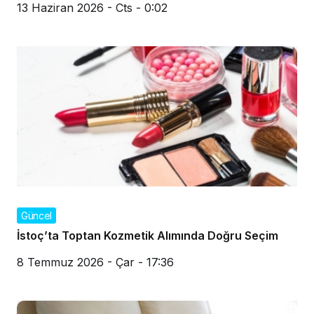
13 Haziran 2026 - Cts - 0:02
Güncel
İstoç’ta Toptan Kozmetik Alımında Doğru Seçim
8 Temmuz 2026 - Çar - 17:36