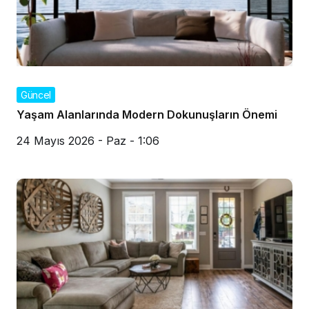
Güncel
Yaşam Alanlarında Modern Dokunuşların Önemi
24 Mayıs 2026 - Paz - 1:06