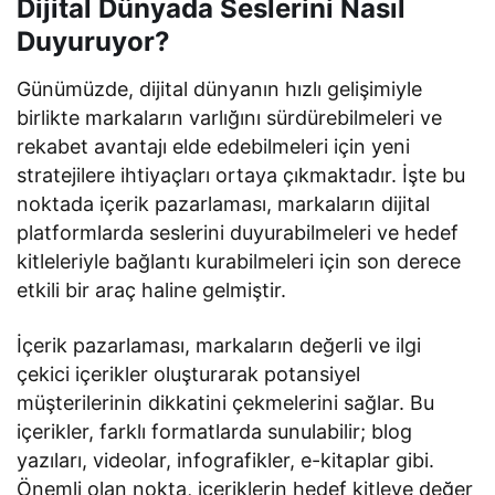
Dijital Dünyada Seslerini Nasıl
Duyuruyor?
Günümüzde, dijital dünyanın hızlı gelişimiyle
birlikte markaların varlığını sürdürebilmeleri ve
rekabet avantajı elde edebilmeleri için yeni
stratejilere ihtiyaçları ortaya çıkmaktadır. İşte bu
noktada içerik pazarlaması, markaların dijital
platformlarda seslerini duyurabilmeleri ve hedef
kitleleriyle bağlantı kurabilmeleri için son derece
etkili bir araç haline gelmiştir.
İçerik pazarlaması, markaların değerli ve ilgi
çekici içerikler oluşturarak potansiyel
müşterilerinin dikkatini çekmelerini sağlar. Bu
içerikler, farklı formatlarda sunulabilir; blog
yazıları, videolar, infografikler, e-kitaplar gibi.
Önemli olan nokta, içeriklerin hedef kitleye değer