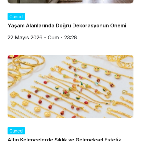
Güncel
Yaşam Alanlarında Doğru Dekorasyonun Önemi
22 Mayıs 2026 - Cum - 23:28
Güncel
Altın Kelepçelerde Şıklık ve Geleneksel Estetik