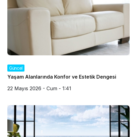
Güncel
Yaşam Alanlarında Konfor ve Estetik Dengesi
22 Mayıs 2026 - Cum - 1:41