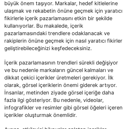
büyük önem taşıyor. Markalar, hedef kitlelerine
ulaşmak ve rekabetin önüne geçmek için yaratıcı
fikirlerle içerik pazarlamasını etkin bir şekilde
kullanıyorlar. Bu makalede, içerik
pazarlamasındaki trendlere odaklanacak ve
rakiplerin önüne geçmek için nasıl yaratıcı fikirler
geliştirebileceğinizi keşfedeceksiniz.
İçerik pazarlamasının trendleri sürekli değişiyor
ve bu nedenle markaların güncel kalmaları ve
dikkat çekici içerikler üretmeleri gerekiyor. İlk
olarak, görsel içeriklerin önemi giderek artıyor.
İnsanlar, metinden ziyade görsel içeriğe daha
fazla ilgi gösteriyor. Bu nedenle, videolar,
infografikler ve resimler gibi görsel öğeleri içeren
içerikler oluşturmak önemlidir.