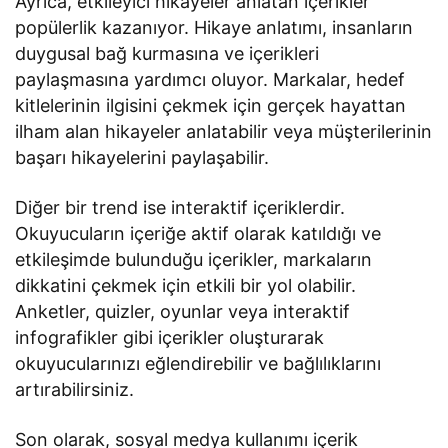
Ayrıca, etkileyici hikayeler anlatan içerikler
popülerlik kazanıyor. Hikaye anlatımı, insanların
duygusal bağ kurmasına ve içerikleri
paylaşmasına yardımcı oluyor. Markalar, hedef
kitlelerinin ilgisini çekmek için gerçek hayattan
ilham alan hikayeler anlatabilir veya müşterilerinin
başarı hikayelerini paylaşabilir.
Diğer bir trend ise interaktif içeriklerdir.
Okuyucuların içeriğe aktif olarak katıldığı ve
etkileşimde bulunduğu içerikler, markaların
dikkatini çekmek için etkili bir yol olabilir.
Anketler, quizler, oyunlar veya interaktif
infografikler gibi içerikler oluşturarak
okuyucularınızı eğlendirebilir ve bağlılıklarını
artırabilirsiniz.
Son olarak, sosyal medya kullanımı içerik