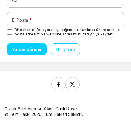
Ad
*
E-Posta
*
Bir dahaki sefere yorum yaptığımda kullanılmak üzere adımı, e-
posta adresimi ve web site adresimi bu tarayıcıya kaydet.
Yorum Gönder
Giriş Yap
Gizlilik Sözleşmesi
Akış
Canlı Döviz
© Telif Hakkı 2026, Tüm Hakları Saklıdır.