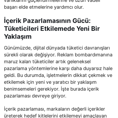
varlıklarını güçlendirmelerine ve uzun vadeli
başarı elde etmelerine yardımcı olur.
İçerik Pazarlamasının Gücü:
Tüketicileri Etkilemede Yeni Bir
Yaklaşım
Günümüzde, dijital dünyada tüketici davranışları
sürekli olarak değişiyor. Reklam bombardımanına
maruz kalan tüketiciler artık geleneksel
pazarlama yöntemlerine karşı daha duyarsız hale
geldi. Bu durumda, işletmelerin dikkat çekmek ve
etkilemek için yeni ve yaratıcı bir yaklaşım
benimsemeleri gerekiyor. İşte burada içerik
pazarlaması devreye giriyor.
İçerik pazarlaması, markaların değerli içerikler
üreterek hedef kitlelerini etkilemeyi amaçlayan