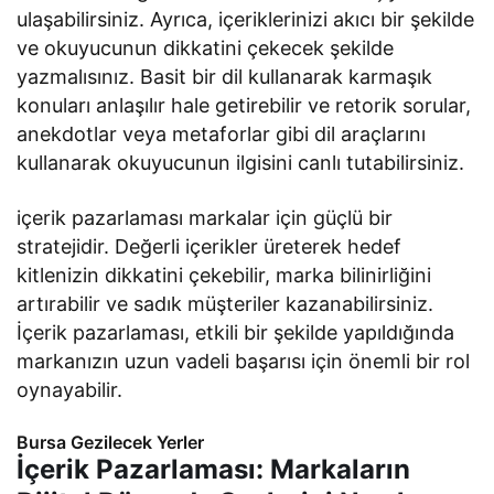
ulaşabilirsiniz. Ayrıca, içeriklerinizi akıcı bir şekilde
ve okuyucunun dikkatini çekecek şekilde
yazmalısınız. Basit bir dil kullanarak karmaşık
konuları anlaşılır hale getirebilir ve retorik sorular,
anekdotlar veya metaforlar gibi dil araçlarını
kullanarak okuyucunun ilgisini canlı tutabilirsiniz.
içerik pazarlaması markalar için güçlü bir
stratejidir. Değerli içerikler üreterek hedef
kitlenizin dikkatini çekebilir, marka bilinirliğini
artırabilir ve sadık müşteriler kazanabilirsiniz.
İçerik pazarlaması, etkili bir şekilde yapıldığında
markanızın uzun vadeli başarısı için önemli bir rol
oynayabilir.
Bursa Gezilecek Yerler
İçerik Pazarlaması: Markaların