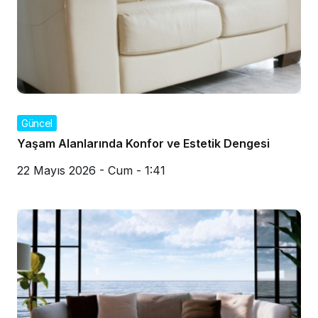
Güncel
Yaşam Alanlarında Konfor ve Estetik Dengesi
22 Mayıs 2026 - Cum - 1:41