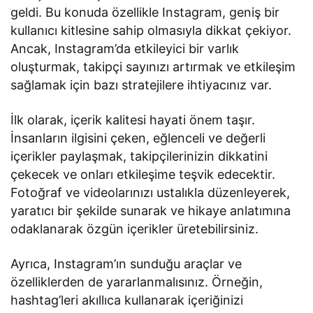
geldi. Bu konuda özellikle Instagram, geniş bir
kullanıcı kitlesine sahip olmasıyla dikkat çekiyor.
Ancak, Instagram’da etkileyici bir varlık
oluşturmak, takipçi sayınızı artırmak ve etkileşim
sağlamak için bazı stratejilere ihtiyacınız var.
İlk olarak, içerik kalitesi hayati önem taşır.
İnsanların ilgisini çeken, eğlenceli ve değerli
içerikler paylaşmak, takipçilerinizin dikkatini
çekecek ve onları etkileşime teşvik edecektir.
Fotoğraf ve videolarınızı ustalıkla düzenleyerek,
yaratıcı bir şekilde sunarak ve hikaye anlatımına
odaklanarak özgün içerikler üretebilirsiniz.
Ayrıca, Instagram’ın sunduğu araçlar ve
özelliklerden de yararlanmalısınız. Örneğin,
hashtag’leri akıllıca kullanarak içeriğinizi