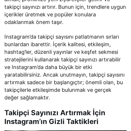
takipçi sayınızı artırır. Bunun için, trendlere uygun
içerikler üretmek ve popüler konulara
odaklanmak önem taşır.
Instagram’da takipçi sayısını patlatmanın sırları
bunlardan ibarettir. İçerik kalitesi, etkileşim,
hashtag’ler, düzenli yayınlar ve keşfet sekmesi
stratejilerini kullanarak takipçi sayınızı artırabilir
ve Instagram’da daha büyük bir etki
yaratabilirsiniz. Ancak unutmayın, takipçi sayısını
artırmak sadece bir başlangıçtır; önemli olan, bu
takipçilerle etkileşimde bulunmak ve gerçek
değer sağlamaktır.
Takipçi Sayınızı Artırmak İçin
Instagram’ın Gizli Taktikleri