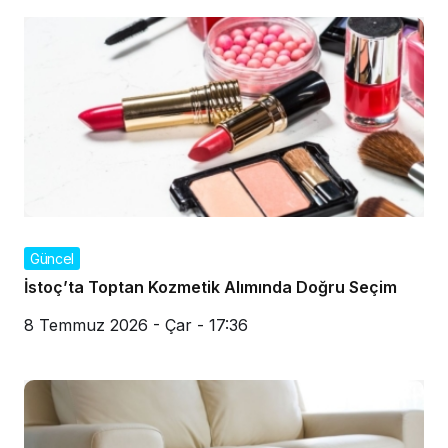
Güncel
İstoç’ta Toptan Kozmetik Alımında Doğru Seçim
8 Temmuz 2026 - Çar - 17:36