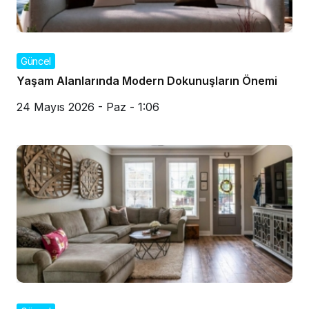
Güncel
Yaşam Alanlarında Modern Dokunuşların Önemi
24 Mayıs 2026 - Paz - 1:06