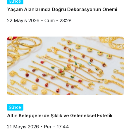
Güncel
Yaşam Alanlarında Doğru Dekorasyonun Önemi
22 Mayıs 2026 - Cum - 23:28
Güncel
Altın Kelepçelerde Şıklık ve Geleneksel Estetik
21 Mayıs 2026 - Per - 17:44