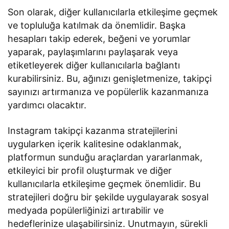
Son olarak, diğer kullanıcılarla etkileşime geçmek
ve topluluğa katılmak da önemlidir. Başka
hesapları takip ederek, beğeni ve yorumlar
yaparak, paylaşımlarını paylaşarak veya
etiketleyerek diğer kullanıcılarla bağlantı
kurabilirsiniz. Bu, ağınızı genişletmenize, takipçi
sayınızı artırmanıza ve popülerlik kazanmanıza
yardımcı olacaktır.
Instagram takipçi kazanma stratejilerini
uygularken içerik kalitesine odaklanmak,
platformun sunduğu araçlardan yararlanmak,
etkileyici bir profil oluşturmak ve diğer
kullanıcılarla etkileşime geçmek önemlidir. Bu
stratejileri doğru bir şekilde uygulayarak sosyal
medyada popülerliğinizi artırabilir ve
hedeflerinize ulaşabilirsiniz. Unutmayın, sürekli