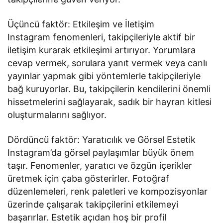
Üçüncü faktör: Etkileşim ve İletişim
Instagram fenomenleri, takipçileriyle aktif bir
iletişim kurarak etkileşimi artırıyor. Yorumlara
cevap vermek, sorulara yanıt vermek veya canlı
yayınlar yapmak gibi yöntemlerle takipçileriyle
bağ kuruyorlar. Bu, takipçilerin kendilerini önemli
hissetmelerini sağlayarak, sadık bir hayran kitlesi
oluşturmalarını sağlıyor.
Dördüncü faktör: Yaratıcılık ve Görsel Estetik
Instagram’da görsel paylaşımlar büyük önem
taşır. Fenomenler, yaratıcı ve özgün içerikler
üretmek için çaba gösterirler. Fotoğraf
düzenlemeleri, renk paletleri ve kompozisyonlar
üzerinde çalışarak takipçilerini etkilemeyi
başarırlar. Estetik açıdan hoş bir profil