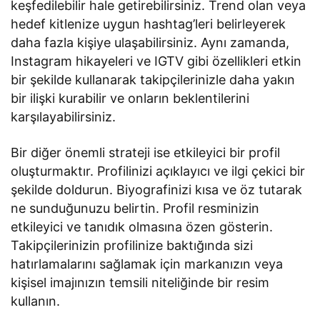
keşfedilebilir hale getirebilirsiniz. Trend olan veya
hedef kitlenize uygun hashtag’leri belirleyerek
daha fazla kişiye ulaşabilirsiniz. Aynı zamanda,
Instagram hikayeleri ve IGTV gibi özellikleri etkin
bir şekilde kullanarak takipçilerinizle daha yakın
bir ilişki kurabilir ve onların beklentilerini
karşılayabilirsiniz.
Bir diğer önemli strateji ise etkileyici bir profil
oluşturmaktır. Profilinizi açıklayıcı ve ilgi çekici bir
şekilde doldurun. Biyografinizi kısa ve öz tutarak
ne sunduğunuzu belirtin. Profil resminizin
etkileyici ve tanıdık olmasına özen gösterin.
Takipçilerinizin profilinize baktığında sizi
hatırlamalarını sağlamak için markanızın veya
kişisel imajınızın temsili niteliğinde bir resim
kullanın.