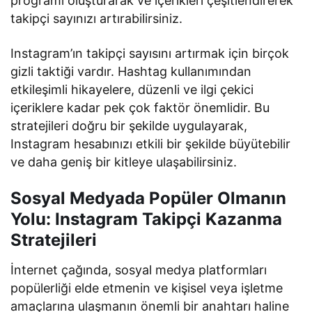
programı oluşturarak ve içerikleri çeşitlendirerek
takipçi sayınızı artırabilirsiniz.
Instagram’ın takipçi sayısını artırmak için birçok
gizli taktiği vardır. Hashtag kullanımından
etkileşimli hikayelere, düzenli ve ilgi çekici
içeriklere kadar pek çok faktör önemlidir. Bu
stratejileri doğru bir şekilde uygulayarak,
Instagram hesabınızı etkili bir şekilde büyütebilir
ve daha geniş bir kitleye ulaşabilirsiniz.
Sosyal Medyada Popüler Olmanın
Yolu: Instagram Takipçi Kazanma
Stratejileri
İnternet çağında, sosyal medya platformları
popülerliği elde etmenin ve kişisel veya işletme
amaçlarına ulaşmanın önemli bir anahtarı haline