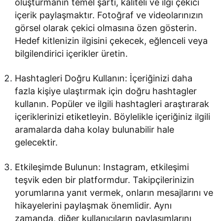
oluşturmanın temel şartı, kaliteli ve ilgi çekici
içerik paylaşmaktır. Fotoğraf ve videolarınızın
görsel olarak çekici olmasına özen gösterin.
Hedef kitlenizin ilgisini çekecek, eğlenceli veya
bilgilendirici içerikler üretin.
Hashtagleri Doğru Kullanın: İçeriğinizi daha
fazla kişiye ulaştırmak için doğru hashtagler
kullanın. Popüler ve ilgili hashtagleri araştırarak
içeriklerinizi etiketleyin. Böylelikle içeriğiniz ilgili
aramalarda daha kolay bulunabilir hale
gelecektir.
Etkileşimde Bulunun: Instagram, etkileşimi
teşvik eden bir platformdur. Takipçilerinizin
yorumlarına yanıt vermek, onların mesajlarını ve
hikayelerini paylaşmak önemlidir. Aynı
zamanda, diğer kullanıcıların paylaşımlarını