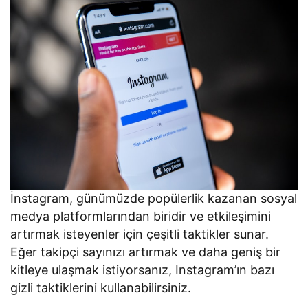
İnstagram, günümüzde popülerlik kazanan sosyal
medya platformlarından biridir ve etkileşimini
artırmak isteyenler için çeşitli taktikler sunar.
Eğer takipçi sayınızı artırmak ve daha geniş bir
kitleye ulaşmak istiyorsanız, Instagram’ın bazı
gizli taktiklerini kullanabilirsiniz.