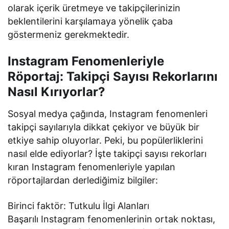
olarak içerik üretmeye ve takipçilerinizin
beklentilerini karşılamaya yönelik çaba
göstermeniz gerekmektedir.
Instagram Fenomenleriyle
Röportaj: Takipçi Sayısı Rekorlarını
Nasıl Kırıyorlar?
Sosyal medya çağında, Instagram fenomenleri
takipçi sayılarıyla dikkat çekiyor ve büyük bir
etkiye sahip oluyorlar. Peki, bu popülerliklerini
nasıl elde ediyorlar? İşte takipçi sayısı rekorları
kıran Instagram fenomenleriyle yapılan
röportajlardan derlediğimiz bilgiler:
Birinci faktör: Tutkulu İlgi Alanları
Başarılı Instagram fenomenlerinin ortak noktası,