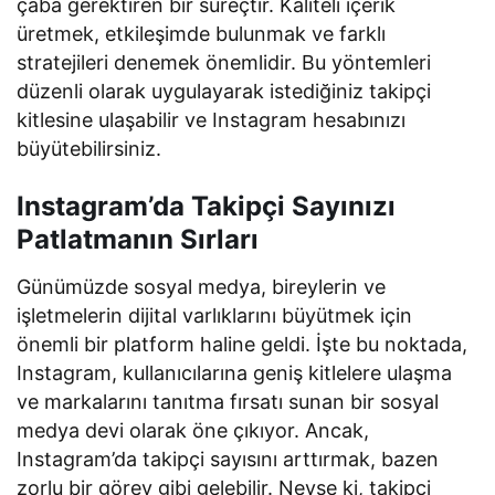
çaba gerektiren bir süreçtir. Kaliteli içerik
üretmek, etkileşimde bulunmak ve farklı
stratejileri denemek önemlidir. Bu yöntemleri
düzenli olarak uygulayarak istediğiniz takipçi
kitlesine ulaşabilir ve Instagram hesabınızı
büyütebilirsiniz.
Instagram’da Takipçi Sayınızı
Patlatmanın Sırları
Günümüzde sosyal medya, bireylerin ve
işletmelerin dijital varlıklarını büyütmek için
önemli bir platform haline geldi. İşte bu noktada,
Instagram, kullanıcılarına geniş kitlelere ulaşma
ve markalarını tanıtma fırsatı sunan bir sosyal
medya devi olarak öne çıkıyor. Ancak,
Instagram’da takipçi sayısını arttırmak, bazen
zorlu bir görev gibi gelebilir. Neyse ki, takipçi