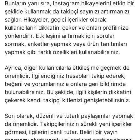
Bunların yanı sıra, Instagram hikayelerini etkin bir
şekilde kullanmak da takipçi sayınızı artırmanızı
sağlar. Hikayeler, geçici içerikler olarak
kullanıcıların dikkatini çeker ve onları profilinize
yönlendirir. Etkileşimi artırmak için sorular
sormak, anketler yapmak veya ürün tanıtımları
yapmak gibi farklı özellikleri kullanabilirsiniz.
Ayrıca, diğer kullanıcılarla etkileşime geçmek de
önemlidir. İlgilendiğiniz hesapları takip ederek,
beğeni ve yorumlarınızla onlara geri bildirimde
bulunabilirsiniz. Bu şekilde, ilgili kişilerin dikkatini
çekerek kendi takipçi kitlenizi genişletebilirsiniz.
Son olarak, düzenli ve tutarlı paylaşımlar yapmak
da önemlidir. Takipçilerinizin sürekli yeni içerikler
görmesi, ilgilerini canlı tutar. Belirli bir yayın