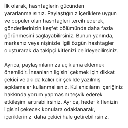
İlk olarak, hashtaglerin gücünden
yararlanmalısınız. Paylaştığınız içeriklere uygun
ve popüler olan hashtagleri tercih ederek,
gönderilerinizin keşfet bölümünde daha fazla
görünmesini sağlayabilirsiniz. Bunun yanında,
markanız veya nişinizle ilgili özgün hashtagler
oluşturarak da takipçi kitlenizi belirleyebilirsiniz.
Ayrıca, paylaşımlarınıza açıklama eklemek
önemlidir. İnsanların ilgisini çekmek için dikkat
çekici ve akılda kalıcı bir şekilde yazılmış
açıklamalar kullanmalısınız. Kullanıcıların içeriğiniz
hakkında yorum yapmasını teşvik ederek
etkileşimi artırabilirsiniz. Ayrıca, hedef kitlenizin
ilgisini çekecek konulara odaklanarak,
içeriklerinizi daha çekici hale getirebilirsiniz.