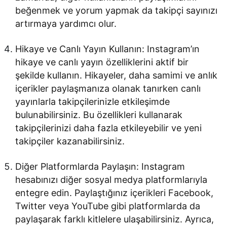
beğenmek ve yorum yapmak da takipçi sayınızı
artırmaya yardımcı olur.
Hikaye ve Canlı Yayın Kullanın: Instagram’ın
hikaye ve canlı yayın özelliklerini aktif bir
şekilde kullanın. Hikayeler, daha samimi ve anlık
içerikler paylaşmanıza olanak tanırken canlı
yayınlarla takipçilerinizle etkileşimde
bulunabilirsiniz. Bu özellikleri kullanarak
takipçilerinizi daha fazla etkileyebilir ve yeni
takipçiler kazanabilirsiniz.
Diğer Platformlarda Paylaşın: Instagram
hesabınızı diğer sosyal medya platformlarıyla
entegre edin. Paylaştığınız içerikleri Facebook,
Twitter veya YouTube gibi platformlarda da
paylaşarak farklı kitlelere ulaşabilirsiniz. Ayrıca,