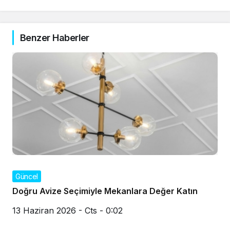
Benzer Haberler
Güncel
Doğru Avize Seçimiyle Mekanlara Değer Katın
13 Haziran 2026 - Cts - 0:02