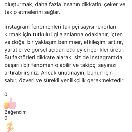
oluşturmak, daha fazla insanın dikkatini çeker ve
takip etmelerini sağlar.
Instagram fenomenleri takipçi sayısı rekorları
kırmak için tutkulu ilgi alanlarına odaklanır, içten
ve doğal bir yaklaşım benimser, etkileşimi artırır,
yaratıcı ve görsel açıdan etkileyici içerikler üretir.
Bu faktörleri dikkate alarak, siz de Instagram’da
başarılı bir fenomen olabilir ve takipçi sayınızı
artırabilirsiniz. Ancak unutmayın, bunun için
sabır, özveri ve sürekli yenilikçilik gerekmektedir.
0
Beğendim
0