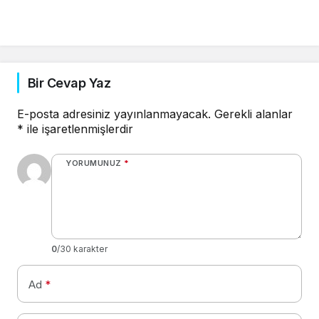
Bir Cevap Yaz
E-posta adresiniz yayınlanmayacak.
Gerekli alanlar
*
ile işaretlenmişlerdir
YORUMUNUZ
*
0
/30 karakter
Ad
*