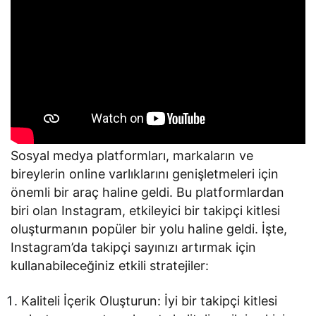
Sosyal medya platformları, markaların ve
bireylerin online varlıklarını genişletmeleri için
önemli bir araç haline geldi. Bu platformlardan
biri olan Instagram, etkileyici bir takipçi kitlesi
oluşturmanın popüler bir yolu haline geldi. İşte,
Instagram’da takipçi sayınızı artırmak için
kullanabileceğiniz etkili stratejiler:
Kaliteli İçerik Oluşturun: İyi bir takipçi kitlesi