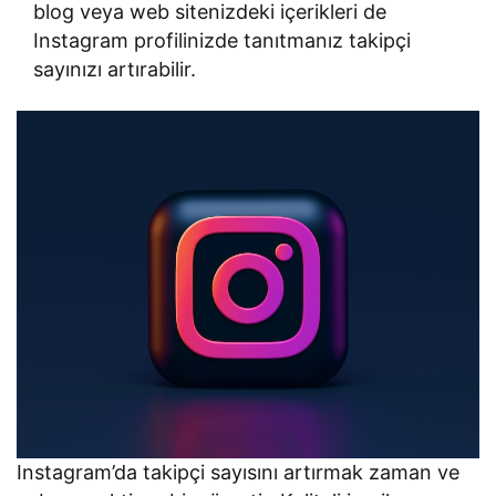
blog veya web sitenizdeki içerikleri de
Instagram profilinizde tanıtmanız takipçi
sayınızı artırabilir.
Instagram’da takipçi sayısını artırmak zaman ve