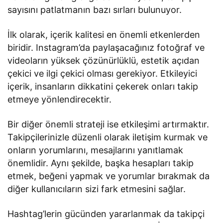
sayısını patlatmanın bazı sırları bulunuyor.
İlk olarak, içerik kalitesi en önemli etkenlerden
biridir. Instagram’da paylaşacağınız fotoğraf ve
videoların yüksek çözünürlüklü, estetik açıdan
çekici ve ilgi çekici olması gerekiyor. Etkileyici
içerik, insanların dikkatini çekerek onları takip
etmeye yönlendirecektir.
Bir diğer önemli strateji ise etkileşimi artırmaktır.
Takipçilerinizle düzenli olarak iletişim kurmak ve
onların yorumlarını, mesajlarını yanıtlamak
önemlidir. Aynı şekilde, başka hesapları takip
etmek, beğeni yapmak ve yorumlar bırakmak da
diğer kullanıcıların sizi fark etmesini sağlar.
Hashtag’lerin gücünden yararlanmak da takipçi