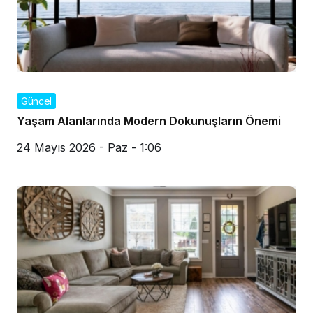
Güncel
Yaşam Alanlarında Modern Dokunuşların Önemi
24 Mayıs 2026 - Paz - 1:06