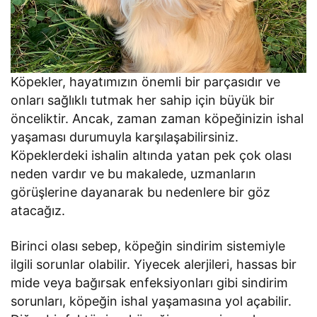
Köpekler, hayatımızın önemli bir parçasıdır ve
onları sağlıklı tutmak her sahip için büyük bir
önceliktir. Ancak, zaman zaman köpeğinizin ishal
yaşaması durumuyla karşılaşabilirsiniz.
Köpeklerdeki ishalin altında yatan pek çok olası
neden vardır ve bu makalede, uzmanların
görüşlerine dayanarak bu nedenlere bir göz
atacağız.
Birinci olası sebep, köpeğin sindirim sistemiyle
ilgili sorunlar olabilir. Yiyecek alerjileri, hassas bir
mide veya bağırsak enfeksiyonları gibi sindirim
sorunları, köpeğin ishal yaşamasına yol açabilir.