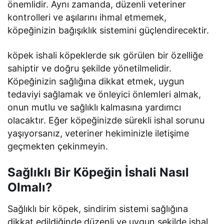
önemlidir. Aynı zamanda, düzenli veteriner
kontrolleri ve aşılarını ihmal etmemek,
köpeğinizin bağışıklık sistemini güçlendirecektir.
köpek ishali köpeklerde sık görülen bir özelliğe
sahiptir ve doğru şekilde yönetilmelidir.
Köpeğinizin sağlığına dikkat etmek, uygun
tedaviyi sağlamak ve önleyici önlemleri almak,
onun mutlu ve sağlıklı kalmasına yardımcı
olacaktır. Eğer köpeğinizde sürekli ishal sorunu
yaşıyorsanız, veteriner hekiminizle iletişime
geçmekten çekinmeyin.
Sağlıklı Bir Köpeğin İshali Nasıl
Olmalı?
Sağlıklı bir köpek, sindirim sistemi sağlığına
dikkat edildiğinde düzenli ve uygun şekilde ishal