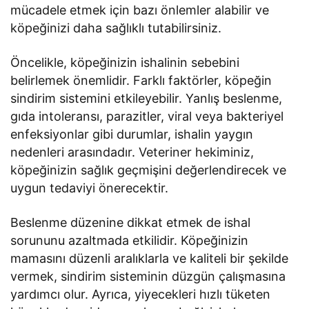
mücadele etmek için bazı önlemler alabilir ve
köpeğinizi daha sağlıklı tutabilirsiniz.
Öncelikle, köpeğinizin ishalinin sebebini
belirlemek önemlidir. Farklı faktörler, köpeğin
sindirim sistemini etkileyebilir. Yanlış beslenme,
gıda intoleransı, parazitler, viral veya bakteriyel
enfeksiyonlar gibi durumlar, ishalin yaygın
nedenleri arasındadır. Veteriner hekiminiz,
köpeğinizin sağlık geçmişini değerlendirecek ve
uygun tedaviyi önerecektir.
Beslenme düzenine dikkat etmek de ishal
sorununu azaltmada etkilidir. Köpeğinizin
mamasını düzenli aralıklarla ve kaliteli bir şekilde
vermek, sindirim sisteminin düzgün çalışmasına
yardımcı olur. Ayrıca, yiyecekleri hızlı tüketen