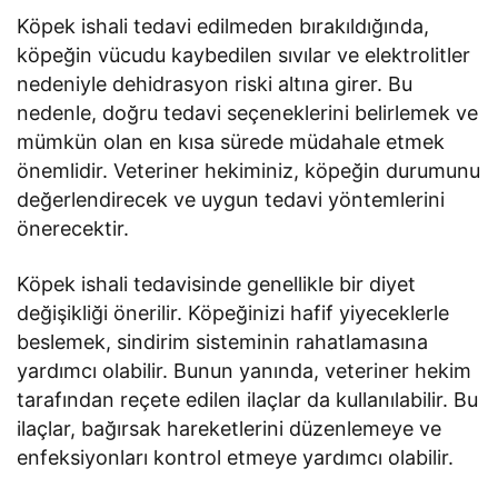
Köpek ishali tedavi edilmeden bırakıldığında,
köpeğin vücudu kaybedilen sıvılar ve elektrolitler
nedeniyle dehidrasyon riski altına girer. Bu
nedenle, doğru tedavi seçeneklerini belirlemek ve
mümkün olan en kısa sürede müdahale etmek
önemlidir. Veteriner hekiminiz, köpeğin durumunu
değerlendirecek ve uygun tedavi yöntemlerini
önerecektir.
Köpek ishali tedavisinde genellikle bir diyet
değişikliği önerilir. Köpeğinizi hafif yiyeceklerle
beslemek, sindirim sisteminin rahatlamasına
yardımcı olabilir. Bunun yanında, veteriner hekim
tarafından reçete edilen ilaçlar da kullanılabilir. Bu
ilaçlar, bağırsak hareketlerini düzenlemeye ve
enfeksiyonları kontrol etmeye yardımcı olabilir.