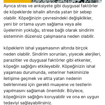
Ayrıca stres ve anksiyete gibi duygusal faktörler
de köpeklerde ishalin altında yatan bir sebep
olabilir. Köpeğinizin çevresindeki değişiklikler,
yeni bir ortama uyum sağlama veya aile
üyelerinin yokluğu, strese bağlı olarak sindirim
sisteminin düzensiz çalışmasına neden olabilir.
köpeklerin ishal yaşamasının altında birçok
neden olabilir. Sindirim sorunları, yiyecek alerjileri,
parazitler ve duygusal faktörler gibi etkenler,
köpeğin sağlığını etkileyebilir. Köpeğinizin ishal
yaşaması durumunda, veteriner hekiminizle
iletişime geçmek ve altta yatan nedenin
belirlenmesi için gerekli muayene ve testlerin
yapılmasını sağlamak önemlidir. Böylece,
köpeğinizin sağlığını koruyabilir ve ona en uygun
tedaviyi sağlayabilirsiniz.