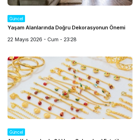
Güncel
Yaşam Alanlarında Doğru Dekorasyonun Önemi
22 Mayıs 2026 - Cum - 23:28
Güncel