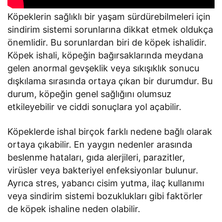
Köpeklerin sağlıklı bir yaşam sürdürebilmeleri için
sindirim sistemi sorunlarına dikkat etmek oldukça
önemlidir. Bu sorunlardan biri de köpek ishalidir.
Köpek ishali, köpeğin bağırsaklarında meydana
gelen anormal gevşeklik veya sıkışıklık sonucu
dışkılama sırasında ortaya çıkan bir durumdur. Bu
durum, köpeğin genel sağlığını olumsuz
etkileyebilir ve ciddi sonuçlara yol açabilir.
Köpeklerde ishal birçok farklı nedene bağlı olarak
ortaya çıkabilir. En yaygın nedenler arasında
beslenme hataları, gıda alerjileri, parazitler,
virüsler veya bakteriyel enfeksiyonlar bulunur.
Ayrıca stres, yabancı cisim yutma, ilaç kullanımı
veya sindirim sistemi bozuklukları gibi faktörler
de köpek ishaline neden olabilir.