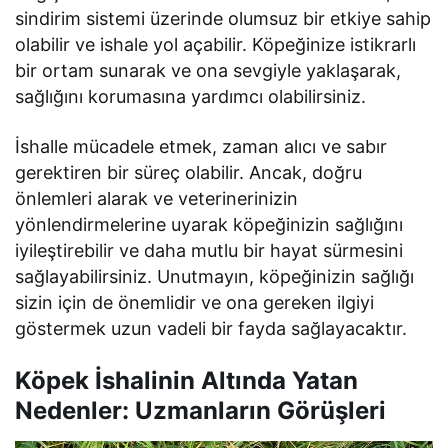
sindirim sistemi üzerinde olumsuz bir etkiye sahip
olabilir ve ishale yol açabilir. Köpeğinize istikrarlı
bir ortam sunarak ve ona sevgiyle yaklaşarak,
sağlığını korumasına yardımcı olabilirsiniz.
İshalle mücadele etmek, zaman alıcı ve sabır
gerektiren bir süreç olabilir. Ancak, doğru
önlemleri alarak ve veterinerinizin
yönlendirmelerine uyarak köpeğinizin sağlığını
iyileştirebilir ve daha mutlu bir hayat sürmesini
sağlayabilirsiniz. Unutmayın, köpeğinizin sağlığı
sizin için de önemlidir ve ona gereken ilgiyi
göstermek uzun vadeli bir fayda sağlayacaktır.
Köpek İshalinin Altında Yatan
Nedenler: Uzmanların Görüşleri