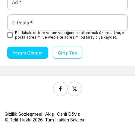
Ad
*
E-Posta
*
Bir dahaki sefere yorum yaptığımda kullanılmak üzere adımı, e-
posta adresimi ve web site adresimi bu tarayıcıya kaydet.
Yorum Gönder
Giriş Yap
Gizlilik Sözleşmesi
Akış
Canlı Döviz
© Telif Hakkı 2026, Tüm Hakları Saklıdır.