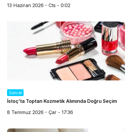
13 Haziran 2026 - Cts - 0:02
Güncel
İstoç’ta Toptan Kozmetik Alımında Doğru Seçim
8 Temmuz 2026 - Çar - 17:36