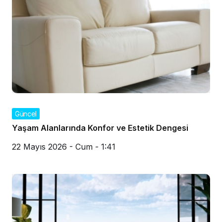
Güncel
Yaşam Alanlarında Konfor ve Estetik Dengesi
22 Mayıs 2026 - Cum - 1:41