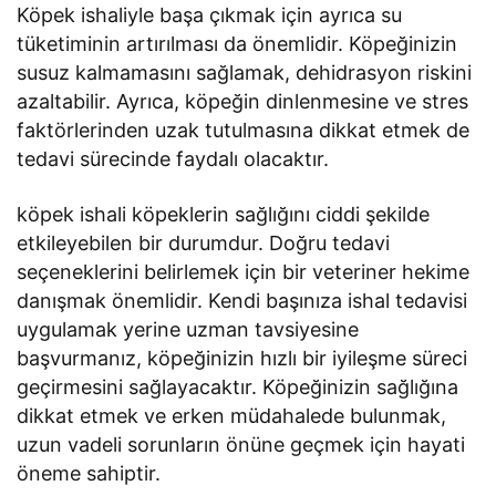
Köpek ishaliyle başa çıkmak için ayrıca su
tüketiminin artırılması da önemlidir. Köpeğinizin
susuz kalmamasını sağlamak, dehidrasyon riskini
azaltabilir. Ayrıca, köpeğin dinlenmesine ve stres
faktörlerinden uzak tutulmasına dikkat etmek de
tedavi sürecinde faydalı olacaktır.
köpek ishali köpeklerin sağlığını ciddi şekilde
etkileyebilen bir durumdur. Doğru tedavi
seçeneklerini belirlemek için bir veteriner hekime
danışmak önemlidir. Kendi başınıza ishal tedavisi
uygulamak yerine uzman tavsiyesine
başvurmanız, köpeğinizin hızlı bir iyileşme süreci
geçirmesini sağlayacaktır. Köpeğinizin sağlığına
dikkat etmek ve erken müdahalede bulunmak,
uzun vadeli sorunların önüne geçmek için hayati
öneme sahiptir.