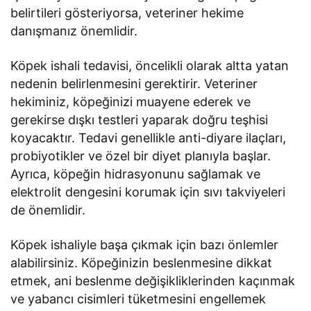
belirtileri gösteriyorsa, veteriner hekime
danışmanız önemlidir.
Köpek ishali tedavisi, öncelikli olarak altta yatan
nedenin belirlenmesini gerektirir. Veteriner
hekiminiz, köpeğinizi muayene ederek ve
gerekirse dışkı testleri yaparak doğru teşhisi
koyacaktır. Tedavi genellikle anti-diyare ilaçları,
probiyotikler ve özel bir diyet planıyla başlar.
Ayrıca, köpeğin hidrasyonunu sağlamak ve
elektrolit dengesini korumak için sıvı takviyeleri
de önemlidir.
Köpek ishaliyle başa çıkmak için bazı önlemler
alabilirsiniz. Köpeğinizin beslenmesine dikkat
etmek, ani beslenme değişikliklerinden kaçınmak
ve yabancı cisimleri tüketmesini engellemek