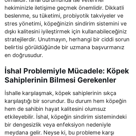
hekiminizle iletişime geçmek önemlidir. Dikkatli
beslenme, su tüketimi, probiyotik takviyeler ve
stres yönetimi, köpeğinizin sindirim sistemini ve
dışkı kalitesini iyileştirmek için kullanabileceğiniz
stratejilerdir. Unutmayın, herhangi bir ciddi sorun
belirtisi görüldüğünde bir uzmana başvurmanız
en doğrusudur.
İshal Problemiyle Mücadele: Köpek
Sahiplerinin Bilmesi Gerekenler
İshalle karşılaşmak, köpek sahiplerinin sıkça
karşılaştığı bir sorundur. Bu durum hem köpeğin
hem de sahibin hayat kalitesini olumsuz
etkileyebilir. İshal, köpeğin sindirim sistemindeki
bir dengesizlik veya enfeksiyon nedeniyle
meydana gelir. Neyse ki, bu probleme karşı