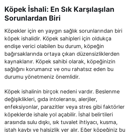
Köpek İshali: En Sık Karşılaşılan
Sorunlardan Biri
Köpekler için en yaygın sağlık sorunlarından biri
köpek ishalidir. Köpek sahipleri için oldukça
endişe verici olabilen bu durum, köpeğin
bağırsaklarında ortaya çıkan düzensizliklerden
kaynaklanır. Köpek sahibi olarak, köpeğinizin
sağlığını korumanız ve onu rahatsız eden bu
durumu yönetmeniz önemlidir.
Köpek ishalinin birçok nedeni vardır. Beslenme
değişiklikleri, gıda intoleransı, alerjiler,
enfeksiyonlar, parazitler veya stres gibi faktörler
köpeklerde ishale yol açabilir. İshal belirtileri
arasında sulu dışkı, sık tuvalet ihtiyacı, kusma,
iştah kaybı ve halsizlik yer alır. Eğer köpeğiniz bu