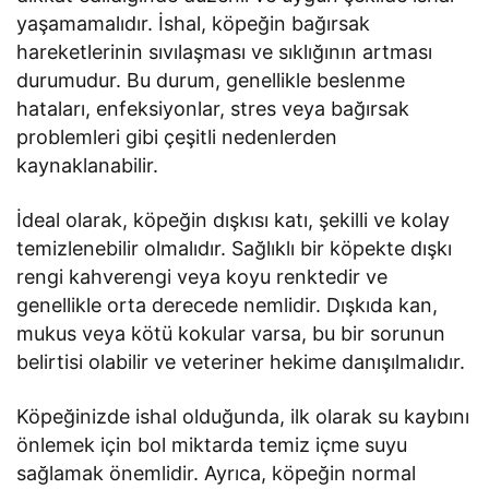
yaşamamalıdır. İshal, köpeğin bağırsak
hareketlerinin sıvılaşması ve sıklığının artması
durumudur. Bu durum, genellikle beslenme
hataları, enfeksiyonlar, stres veya bağırsak
problemleri gibi çeşitli nedenlerden
kaynaklanabilir.
İdeal olarak, köpeğin dışkısı katı, şekilli ve kolay
temizlenebilir olmalıdır. Sağlıklı bir köpekte dışkı
rengi kahverengi veya koyu renktedir ve
genellikle orta derecede nemlidir. Dışkıda kan,
mukus veya kötü kokular varsa, bu bir sorunun
belirtisi olabilir ve veteriner hekime danışılmalıdır.
Köpeğinizde ishal olduğunda, ilk olarak su kaybını
önlemek için bol miktarda temiz içme suyu
sağlamak önemlidir. Ayrıca, köpeğin normal