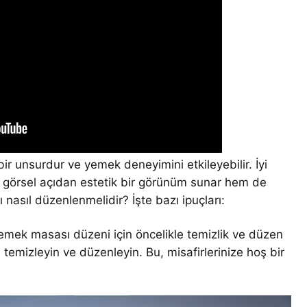
r unsurdur ve yemek deneyimini etkileyebilir. İyi
 görsel açıdan estetik bir görünüm sunar hem de
 nasıl düzenlenmelidir? İşte bazı ipuçları:
yemek masası düzeni için öncelikle temizlik ve düzen
temizleyin ve düzenleyin. Bu, misafirlerinize hoş bir