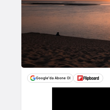
Google'da Abone Ol