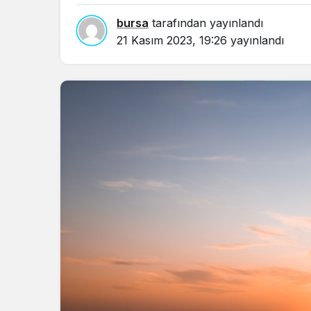
bursa
tarafından yayınlandı
21 Kasım 2023, 19:26
yayınlandı