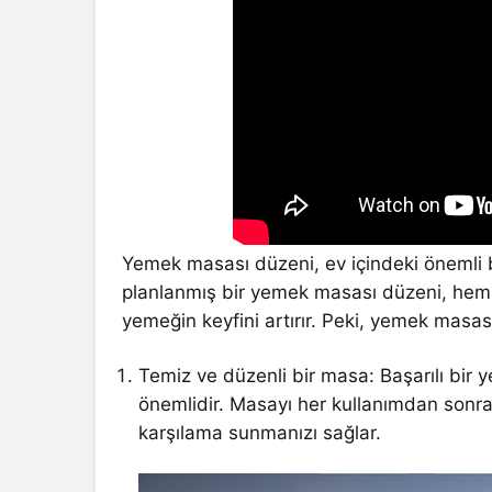
Yemek masası düzeni, ev içindeki önemli bi
planlanmış bir yemek masası düzeni, hem
yemeğin keyfini artırır. Peki, yemek masası
Temiz ve düzenli bir masa: Başarılı bir 
önemlidir. Masayı her kullanımdan sonra 
karşılama sunmanızı sağlar.