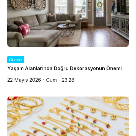
Güncel
Yaşam Alanlarında Doğru Dekorasyonun Önemi
22 Mayıs 2026 - Cum - 23:28