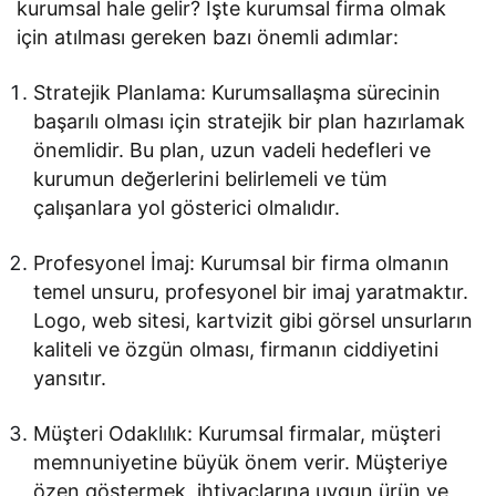
kurumsal hale gelir? İşte kurumsal firma olmak
için atılması gereken bazı önemli adımlar:
Stratejik Planlama: Kurumsallaşma sürecinin
başarılı olması için stratejik bir plan hazırlamak
önemlidir. Bu plan, uzun vadeli hedefleri ve
kurumun değerlerini belirlemeli ve tüm
çalışanlara yol gösterici olmalıdır.
Profesyonel İmaj: Kurumsal bir firma olmanın
temel unsuru, profesyonel bir imaj yaratmaktır.
Logo, web sitesi, kartvizit gibi görsel unsurların
kaliteli ve özgün olması, firmanın ciddiyetini
yansıtır.
Müşteri Odaklılık: Kurumsal firmalar, müşteri
memnuniyetine büyük önem verir. Müşteriye
özen göstermek, ihtiyaçlarına uygun ürün ve