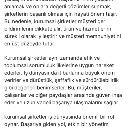
anlamak ve onlara değerli çözümler sunmak,
şirketlerin başarılı olması için hayati önem taşır.
Bu nedenle, kurumsal şirketler müşteri geri
bildirimlerini dikkate alır, ürün ve hizmetlerini
sürekli olarak iyileştirir ve müşteri memnuniyetini
en üst düzeyde tutar.
Kurumsal şirketler aynı zamanda etik ve
toplumsal sorumluluk ilkelerine uygun hareket
ederler. İş dünyasında itibarlarına büyük önem
verirler ve dürüstlük, şeffaflık ve sürdürülebilirlik
gibi değerleri benimserler. Bu, müşteriler,
çalışanlar ve diğer paydaşlar arasında güven inşa
eder ve uzun vadeli başarıya ulaşmalarını sağlar.
kurumsal şirketler iş dünyasında önemli bir rol
oynar. Başarıya giden yol, etkin bir yönetim