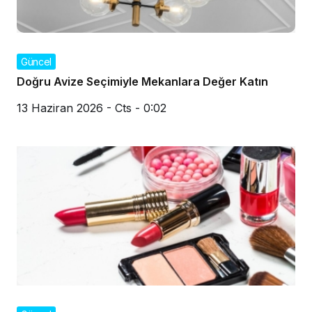
Güncel
Doğru Avize Seçimiyle Mekanlara Değer Katın
13 Haziran 2026 - Cts - 0:02