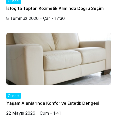
Güncel
İstoç’ta Toptan Kozmetik Alımında Doğru Seçim
8 Temmuz 2026 - Çar - 17:36
Güncel
Yaşam Alanlarında Konfor ve Estetik Dengesi
22 Mayıs 2026 - Cum - 1:41