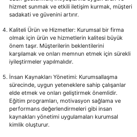
hizmet sunmak ve etkili iletişim kurmak, müşteri
sadakati ve güvenini artırır.
Kaliteli Ürün ve Hizmetler: Kurumsal bir firma
olmak için ürün ve hizmetlerin kalitesi büyük
önem taşır. Müşterilerin beklentilerini
karşılamak ve onları memnun etmek için sürekli
iyileştirmeler yapılmalıdır.
İnsan Kaynakları Yönetimi: Kurumsallaşma
sürecinde, uygun yeteneklere sahip çalışanlar
elde etmek ve onları geliştirmek önemlidir.
Eğitim programları, motivasyon sağlama ve
performans değerlendirmeleri gibi insan
kaynakları yönetimi uygulamaları kurumsal
kimlik oluşturur.