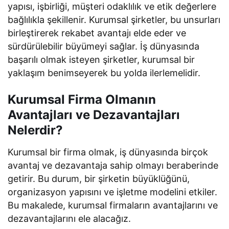
yapısı, işbirliği, müşteri odaklılık ve etik değerlere
bağlılıkla şekillenir. Kurumsal şirketler, bu unsurları
birleştirerek rekabet avantajı elde eder ve
sürdürülebilir büyümeyi sağlar. İş dünyasında
başarılı olmak isteyen şirketler, kurumsal bir
yaklaşım benimseyerek bu yolda ilerlemelidir.
Kurumsal Firma Olmanın
Avantajları ve Dezavantajları
Nelerdir?
Kurumsal bir firma olmak, iş dünyasında birçok
avantaj ve dezavantaja sahip olmayı beraberinde
getirir. Bu durum, bir şirketin büyüklüğünü,
organizasyon yapısını ve işletme modelini etkiler.
Bu makalede, kurumsal firmaların avantajlarını ve
dezavantajlarını ele alacağız.