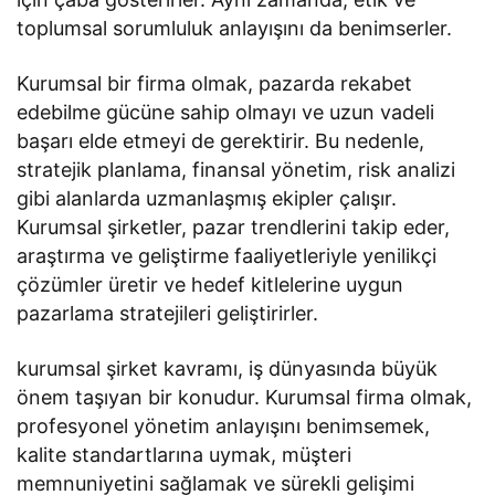
toplumsal sorumluluk anlayışını da benimserler.
Kurumsal bir firma olmak, pazarda rekabet
edebilme gücüne sahip olmayı ve uzun vadeli
başarı elde etmeyi de gerektirir. Bu nedenle,
stratejik planlama, finansal yönetim, risk analizi
gibi alanlarda uzmanlaşmış ekipler çalışır.
Kurumsal şirketler, pazar trendlerini takip eder,
araştırma ve geliştirme faaliyetleriyle yenilikçi
çözümler üretir ve hedef kitlelerine uygun
pazarlama stratejileri geliştirirler.
kurumsal şirket kavramı, iş dünyasında büyük
önem taşıyan bir konudur. Kurumsal firma olmak,
profesyonel yönetim anlayışını benimsemek,
kalite standartlarına uymak, müşteri
memnuniyetini sağlamak ve sürekli gelişimi