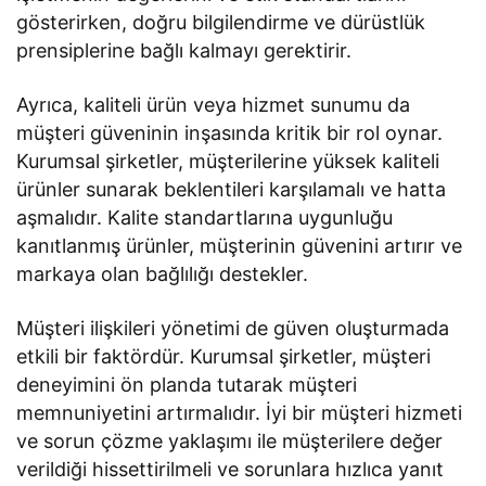
gösterirken, doğru bilgilendirme ve dürüstlük
prensiplerine bağlı kalmayı gerektirir.
Ayrıca, kaliteli ürün veya hizmet sunumu da
müşteri güveninin inşasında kritik bir rol oynar.
Kurumsal şirketler, müşterilerine yüksek kaliteli
ürünler sunarak beklentileri karşılamalı ve hatta
aşmalıdır. Kalite standartlarına uygunluğu
kanıtlanmış ürünler, müşterinin güvenini artırır ve
markaya olan bağlılığı destekler.
Müşteri ilişkileri yönetimi de güven oluşturmada
etkili bir faktördür. Kurumsal şirketler, müşteri
deneyimini ön planda tutarak müşteri
memnuniyetini artırmalıdır. İyi bir müşteri hizmeti
ve sorun çözme yaklaşımı ile müşterilere değer
verildiği hissettirilmeli ve sorunlara hızlıca yanıt