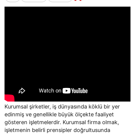
Kurumsal şirketler, iş dünyasında köklü bir yer
edinmiş ve genellikle büyük ölçekte faaliyet
gösteren işletmelerdir. Kurumsal firma olmak,
işletmenin belirli prensipler doğrultusunda