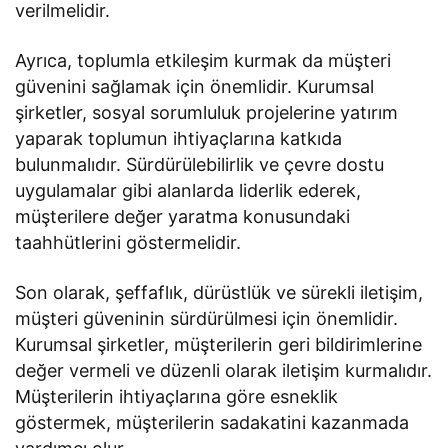
verilmelidir.
Ayrıca, toplumla etkileşim kurmak da müşteri
güvenini sağlamak için önemlidir. Kurumsal
şirketler, sosyal sorumluluk projelerine yatırım
yaparak toplumun ihtiyaçlarına katkıda
bulunmalıdır. Sürdürülebilirlik ve çevre dostu
uygulamalar gibi alanlarda liderlik ederek,
müşterilere değer yaratma konusundaki
taahhütlerini göstermelidir.
Son olarak, şeffaflık, dürüstlük ve sürekli iletişim,
müşteri güveninin sürdürülmesi için önemlidir.
Kurumsal şirketler, müşterilerin geri bildirimlerine
değer vermeli ve düzenli olarak iletişim kurmalıdır.
Müşterilerin ihtiyaçlarına göre esneklik
göstermek, müşterilerin sadakatini kazanmada