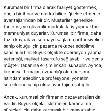
Kurumsal bir firma olarak faaliyet göstermek,
güçlü bir itibar ve marka bilinirliği elde etmenin
avantajlarından biridir. Müşteriler genellikle
tanınmış ve güvenilir markalarla iş yapmaktan
memnuniyet duyarlar. Kurumsal bir firma, daha
fazla kaynak ve sermaye sağlama potansiyeline
sahip olduğu için pazarda rekabet edebilme
şansını artırır. Büyük ölçekte operasyon yapma
yeteneği, maliyet tasarrufu sağlayabilir ve geniş
müşteri tabanına erişim imkanı sunabilir. Ayrıca,
kurumsal firmalar, uzmanlığı olan personel
istihdam edebilir ve profesyonel yönetim
süreçlerine sahip olma avantajına sahiptir.
Ancak, kurumsal bir firmanın dezavantajları da
vardır. Büyük ölçekli işletmeler, karar alma
süreçleri için daha karmaşık bir yapıya sahip