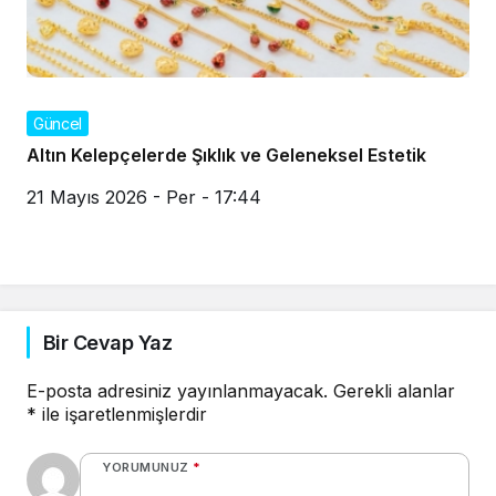
Güncel
Altın Kelepçelerde Şıklık ve Geleneksel Estetik
21 Mayıs 2026 - Per - 17:44
Bir Cevap Yaz
E-posta adresiniz yayınlanmayacak.
Gerekli alanlar
*
ile işaretlenmişlerdir
YORUMUNUZ
*