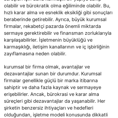
olabilir ve bürokratik olma eğiliminde olabilir. Bu,
hızlı karar alma ve esneklik eksikliği gibi sonuçları
beraberinde getirebilir. Ayrıca, büyük kurumsal
firmalar, rekabetçi pazarda önemli miktarda
sermaye gerektirebilir ve finansman zorluklarıyla
karşılaşabilirler. İşletmenin büyüklüğü ve
karmaşıklığı, iletişim kanallarının ve iç işbirliğinin
zayıflamasına neden olabilir.
kurumsal bir firma olmak, avantajlar ve
dezavantajlar sunan bir durumdur. Kurumsal
firmalar genellikle güçlü bir marka itibarına
sahiptir ve daha fazla kaynak ve sermayeye
erişebilirler. Ancak, bürokrasi ve karar alma
süreçleri gibi dezavantajlar da yaşanabilir. Her
şirketin benzersiz ihtiyaçları ve hedefleri
olduğundan, işletme modeli konusunda dikkatli