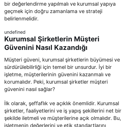
bir değerlendirme yapılmalı ve kurumsal yapıya
geçmek için doğru zamanlama ve strateji
belirlenmelidir.
undefined
Kurumsal Şirketlerin Müşteri
Güvenini Nasıl Kazandığı
Müşteri güveni, kurumsal şirketlerin büyümesi ve
sürdürülebilirliği için temel bir unsurdur. İyi bir
işletme, müşterilerinin güvenini kazanmalı ve
korumalıdır. Peki, kurumsal şirketler müşteri
güvenini nasıl sağlar?
İlk olarak, şeffaflık ve açıklık önemlidir. Kurumsal
şirketler, faaliyetlerini ve iş yapış şekillerini net bir
şekilde iletmeli ve müşterilerine açık olmalıdır. Bu,
işletmenin değerlerini ve etik standartlarını