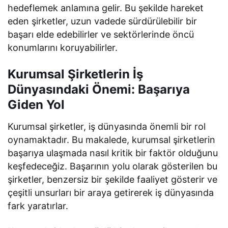
hedeflemek anlamına gelir. Bu şekilde hareket
eden şirketler, uzun vadede sürdürülebilir bir
başarı elde edebilirler ve sektörlerinde öncü
konumlarını koruyabilirler.
Kurumsal Şirketlerin İş
Dünyasındaki Önemi: Başarıya
Giden Yol
Kurumsal şirketler, iş dünyasında önemli bir rol
oynamaktadır. Bu makalede, kurumsal şirketlerin
başarıya ulaşmada nasıl kritik bir faktör olduğunu
keşfedeceğiz. Başarının yolu olarak gösterilen bu
şirketler, benzersiz bir şekilde faaliyet gösterir ve
çeşitli unsurları bir araya getirerek iş dünyasında
fark yaratırlar.