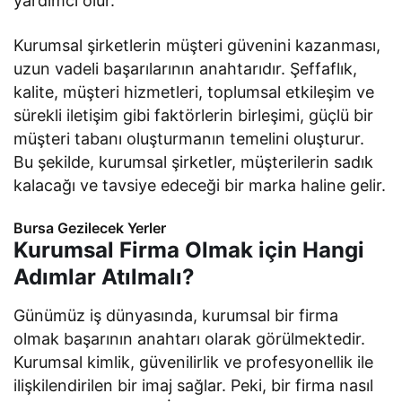
yardımcı olur.
Kurumsal şirketlerin müşteri güvenini kazanması,
uzun vadeli başarılarının anahtarıdır. Şeffaflık,
kalite, müşteri hizmetleri, toplumsal etkileşim ve
sürekli iletişim gibi faktörlerin birleşimi, güçlü bir
müşteri tabanı oluşturmanın temelini oluşturur.
Bu şekilde, kurumsal şirketler, müşterilerin sadık
kalacağı ve tavsiye edeceği bir marka haline gelir.
Bursa Gezilecek Yerler
Kurumsal Firma Olmak için Hangi
Adımlar Atılmalı?
Günümüz iş dünyasında, kurumsal bir firma
olmak başarının anahtarı olarak görülmektedir.
Kurumsal kimlik, güvenilirlik ve profesyonellik ile
ilişkilendirilen bir imaj sağlar. Peki, bir firma nasıl