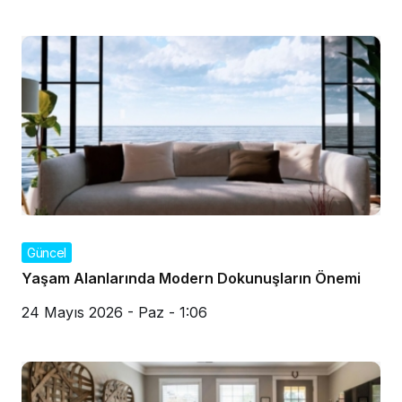
Güncel
Yaşam Alanlarında Modern Dokunuşların Önemi
24 Mayıs 2026 - Paz - 1:06