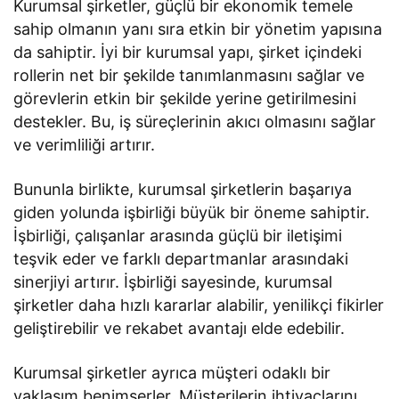
Kurumsal şirketler, güçlü bir ekonomik temele
sahip olmanın yanı sıra etkin bir yönetim yapısına
da sahiptir. İyi bir kurumsal yapı, şirket içindeki
rollerin net bir şekilde tanımlanmasını sağlar ve
görevlerin etkin bir şekilde yerine getirilmesini
destekler. Bu, iş süreçlerinin akıcı olmasını sağlar
ve verimliliği artırır.
Bununla birlikte, kurumsal şirketlerin başarıya
giden yolunda işbirliği büyük bir öneme sahiptir.
İşbirliği, çalışanlar arasında güçlü bir iletişimi
teşvik eder ve farklı departmanlar arasındaki
sinerjiyi artırır. İşbirliği sayesinde, kurumsal
şirketler daha hızlı kararlar alabilir, yenilikçi fikirler
geliştirebilir ve rekabet avantajı elde edebilir.
Kurumsal şirketler ayrıca müşteri odaklı bir
yaklaşım benimserler. Müşterilerin ihtiyaçlarını