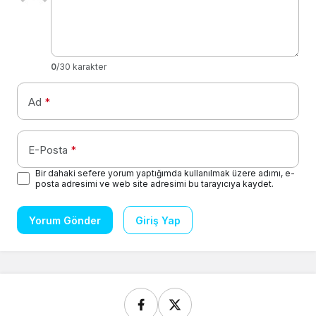
0
/30 karakter
Ad
*
E-Posta
*
Bir dahaki sefere yorum yaptığımda kullanılmak üzere adımı, e-
posta adresimi ve web site adresimi bu tarayıcıya kaydet.
Yorum Gönder
Giriş Yap