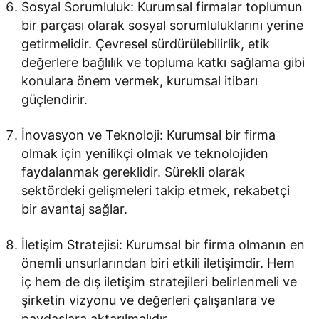
Sosyal Sorumluluk: Kurumsal firmalar toplumun
bir parçası olarak sosyal sorumluluklarını yerine
getirmelidir. Çevresel sürdürülebilirlik, etik
değerlere bağlılık ve topluma katkı sağlama gibi
konulara önem vermek, kurumsal itibarı
güçlendirir.
İnovasyon ve Teknoloji: Kurumsal bir firma
olmak için yenilikçi olmak ve teknolojiden
faydalanmak gereklidir. Sürekli olarak
sektördeki gelişmeleri takip etmek, rekabetçi
bir avantaj sağlar.
İletişim Stratejisi: Kurumsal bir firma olmanın en
önemli unsurlarından biri etkili iletişimdir. Hem
iç hem de dış iletişim stratejileri belirlenmeli ve
şirketin vizyonu ve değerleri çalışanlara ve
paydaşlara aktarılmalıdır.