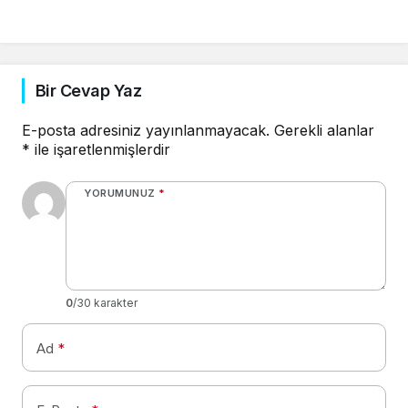
Bir Cevap Yaz
E-posta adresiniz yayınlanmayacak.
Gerekli alanlar
*
ile işaretlenmişlerdir
YORUMUNUZ
*
0
/30 karakter
Ad
*