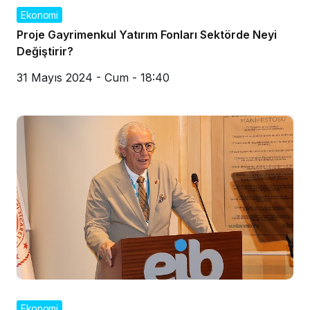
Ekonomi
Proje Gayrimenkul Yatırım Fonları Sektörde Neyi
Değiştirir?
31 Mayıs 2024 - Cum - 18:40
Ekonomi