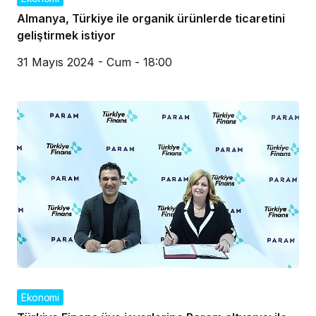
Almanya, Türkiye ile organik ürünlerde ticaretini
geliştirmek istiyor
31 Mayıs 2024 - Cum - 18:00
Ekonomi