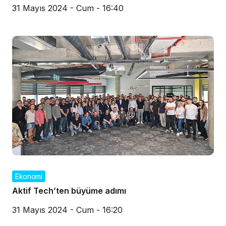
31 Mayıs 2024 - Cum - 16:40
Ekonomi
Aktif Tech’ten büyüme adımı
31 Mayıs 2024 - Cum - 16:20