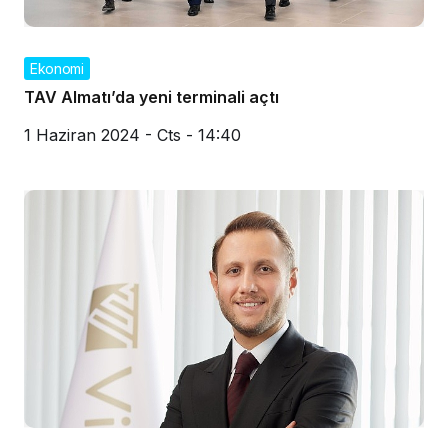
Ekonomi
TAV Almatı’da yeni terminali açtı
1 Haziran 2024 - Cts - 14:40