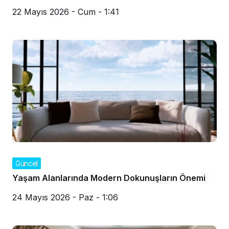
22 Mayıs 2026 - Cum - 1:41
Güncel
Yaşam Alanlarında Modern Dokunuşların Önemi
24 Mayıs 2026 - Paz - 1:06