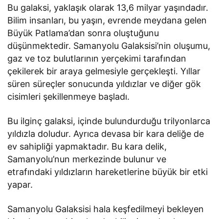
Bu galaksi, yaklaşık olarak 13,6 milyar yaşındadır.
Bilim insanları, bu yaşın, evrende meydana gelen
Büyük Patlama’dan sonra oluştuğunu
düşünmektedir. Samanyolu Galaksisi’nin oluşumu,
gaz ve toz bulutlarının yerçekimi tarafından
çekilerek bir araya gelmesiyle gerçekleşti. Yıllar
süren süreçler sonucunda yıldızlar ve diğer gök
cisimleri şekillenmeye başladı.
Bu ilginç galaksi, içinde bulundurduğu trilyonlarca
yıldızla doludur. Ayrıca devasa bir kara deliğe de
ev sahipliği yapmaktadır. Bu kara delik,
Samanyolu’nun merkezinde bulunur ve
etrafındaki yıldızların hareketlerine büyük bir etki
yapar.
Samanyolu Galaksisi hala keşfedilmeyi bekleyen