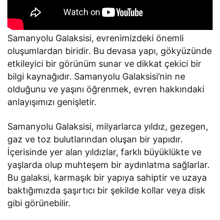
Samanyolu Galaksisi, evrenimizdeki önemli
oluşumlardan biridir. Bu devasa yapı, gökyüzünde
etkileyici bir görünüm sunar ve dikkat çekici bir
bilgi kaynağıdır. Samanyolu Galaksisi’nin ne
olduğunu ve yaşını öğrenmek, evren hakkındaki
anlayışımızı genişletir.
Samanyolu Galaksisi, milyarlarca yıldız, gezegen,
gaz ve toz bulutlarından oluşan bir yapıdır.
İçerisinde yer alan yıldızlar, farklı büyüklükte ve
yaşlarda olup muhteşem bir aydınlatma sağlarlar.
Bu galaksi, karmaşık bir yapıya sahiptir ve uzaya
baktığımızda şaşırtıcı bir şekilde kollar veya disk
gibi görünebilir.