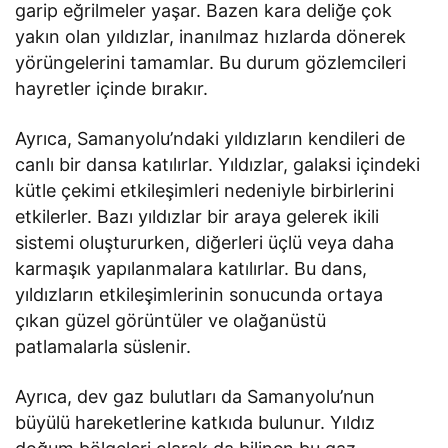
garip eğrilmeler yaşar. Bazen kara deliğe çok
yakın olan yıldızlar, inanılmaz hızlarda dönerek
yörüngelerini tamamlar. Bu durum gözlemcileri
hayretler içinde bırakır.
Ayrıca, Samanyolu’ndaki yıldızların kendileri de
canlı bir dansa katılırlar. Yıldızlar, galaksi içindeki
kütle çekimi etkileşimleri nedeniyle birbirlerini
etkilerler. Bazı yıldızlar bir araya gelerek ikili
sistemi oluştururken, diğerleri üçlü veya daha
karmaşık yapılanmalara katılırlar. Bu dans,
yıldızların etkileşimlerinin sonucunda ortaya
çıkan güzel görüntüler ve olağanüstü
patlamalarla süslenir.
Ayrıca, dev gaz bulutları da Samanyolu’nun
büyülü hareketlerine katkıda bulunur. Yıldız