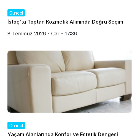
Güncel
İstoç’ta Toptan Kozmetik Alımında Doğru Seçim
8 Temmuz 2026 - Çar - 17:36
Güncel
Yaşam Alanlarında Konfor ve Estetik Dengesi