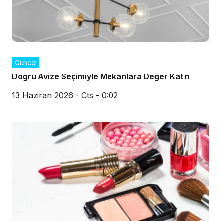
Güncel
Doğru Avize Seçimiyle Mekanlara Değer Katın
13 Haziran 2026 - Cts - 0:02