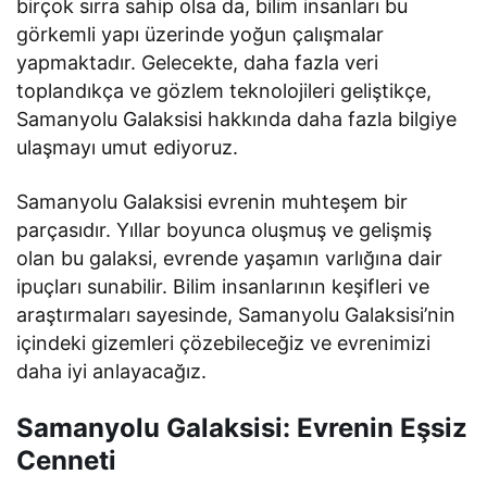
birçok sırra sahip olsa da, bilim insanları bu
görkemli yapı üzerinde yoğun çalışmalar
yapmaktadır. Gelecekte, daha fazla veri
toplandıkça ve gözlem teknolojileri geliştikçe,
Samanyolu Galaksisi hakkında daha fazla bilgiye
ulaşmayı umut ediyoruz.
Samanyolu Galaksisi evrenin muhteşem bir
parçasıdır. Yıllar boyunca oluşmuş ve gelişmiş
olan bu galaksi, evrende yaşamın varlığına dair
ipuçları sunabilir. Bilim insanlarının keşifleri ve
araştırmaları sayesinde, Samanyolu Galaksisi’nin
içindeki gizemleri çözebileceğiz ve evrenimizi
daha iyi anlayacağız.
Samanyolu Galaksisi: Evrenin Eşsiz
Cenneti