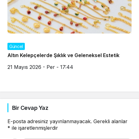
Güncel
Altın Kelepçelerde Şıklık ve Geleneksel Estetik
21 Mayıs 2026 - Per - 17:44
Bir Cevap Yaz
E-posta adresiniz yayınlanmayacak.
Gerekli alanlar
*
ile işaretlenmişlerdir