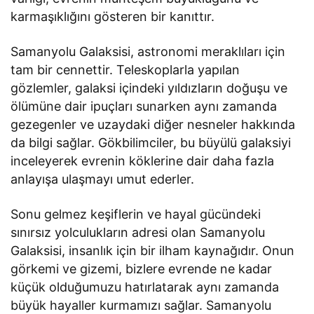
karmaşıklığını gösteren bir kanıttır.
Samanyolu Galaksisi, astronomi meraklıları için
tam bir cennettir. Teleskoplarla yapılan
gözlemler, galaksi içindeki yıldızların doğuşu ve
ölümüne dair ipuçları sunarken aynı zamanda
gezegenler ve uzaydaki diğer nesneler hakkında
da bilgi sağlar. Gökbilimciler, bu büyülü galaksiyi
inceleyerek evrenin köklerine dair daha fazla
anlayışa ulaşmayı umut ederler.
Sonu gelmez keşiflerin ve hayal gücündeki
sınırsız yolculukların adresi olan Samanyolu
Galaksisi, insanlık için bir ilham kaynağıdır. Onun
görkemi ve gizemi, bizlere evrende ne kadar
küçük olduğumuzu hatırlatarak aynı zamanda
büyük hayaller kurmamızı sağlar. Samanyolu