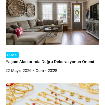
Güncel
Yaşam Alanlarında Doğru Dekorasyonun Önemi
22 Mayıs 2026 - Cum - 23:28