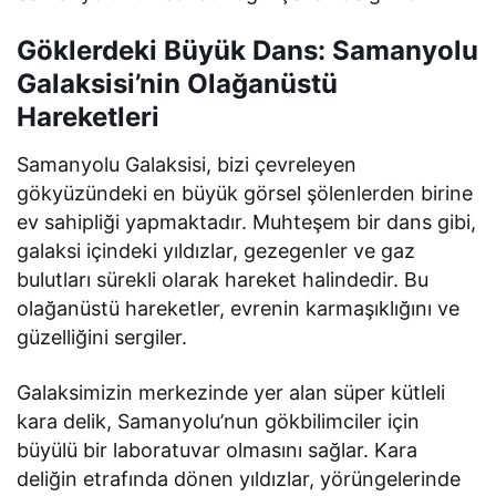
Göklerdeki Büyük Dans: Samanyolu
Galaksisi’nin Olağanüstü
Hareketleri
Samanyolu Galaksisi, bizi çevreleyen
gökyüzündeki en büyük görsel şölenlerden birine
ev sahipliği yapmaktadır. Muhteşem bir dans gibi,
galaksi içindeki yıldızlar, gezegenler ve gaz
bulutları sürekli olarak hareket halindedir. Bu
olağanüstü hareketler, evrenin karmaşıklığını ve
güzelliğini sergiler.
Galaksimizin merkezinde yer alan süper kütleli
kara delik, Samanyolu’nun gökbilimciler için
büyülü bir laboratuvar olmasını sağlar. Kara
deliğin etrafında dönen yıldızlar, yörüngelerinde