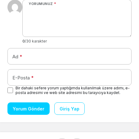
YORUMUNUZ
*
0
/30 karakter
Ad
*
E-Posta
*
Bir dahaki sefere yorum yaptığımda kullanılmak üzere adımı, e-
posta adresimi ve web site adresimi bu tarayıcıya kaydet.
Yorum Gönder
Giriş Yap