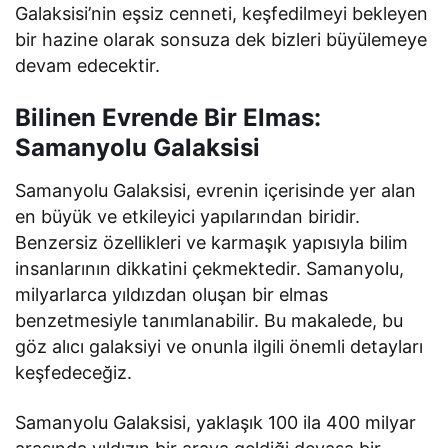
Galaksisi’nin eşsiz cenneti, keşfedilmeyi bekleyen
bir hazine olarak sonsuza dek bizleri büyülemeye
devam edecektir.
Bilinen Evrende Bir Elmas:
Samanyolu Galaksisi
Samanyolu Galaksisi, evrenin içerisinde yer alan
en büyük ve etkileyici yapılarından biridir.
Benzersiz özellikleri ve karmaşık yapısıyla bilim
insanlarının dikkatini çekmektedir. Samanyolu,
milyarlarca yıldızdan oluşan bir elmas
benzetmesiyle tanımlanabilir. Bu makalede, bu
göz alıcı galaksiyi ve onunla ilgili önemli detayları
keşfedeceğiz.
Samanyolu Galaksisi, yaklaşık 100 ila 400 milyar