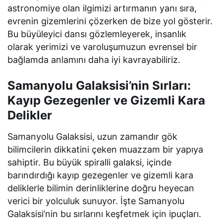
astronomiye olan ilgimizi artırmanın yanı sıra,
evrenin gizemlerini çözerken de bize yol gösterir.
Bu büyüleyici dansı gözlemleyerek, insanlık
olarak yerimizi ve varoluşumuzun evrensel bir
bağlamda anlamını daha iyi kavrayabiliriz.
Samanyolu Galaksisi’nin Sırları:
Kayıp Gezegenler ve Gizemli Kara
Delikler
Samanyolu Galaksisi, uzun zamandır gök
bilimcilerin dikkatini çeken muazzam bir yapıya
sahiptir. Bu büyük spiralli galaksi, içinde
barındırdığı kayıp gezegenler ve gizemli kara
deliklerle bilimin derinliklerine doğru heyecan
verici bir yolculuk sunuyor. İşte Samanyolu
Galaksisi’nin bu sırlarını keşfetmek için ipuçları.