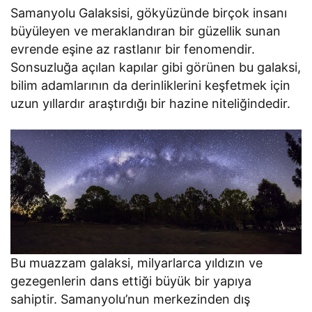
Samanyolu Galaksisi, gökyüzünde birçok insanı
büyüleyen ve meraklandıran bir güzellik sunan
evrende eşine az rastlanır bir fenomendir.
Sonsuzluğa açılan kapılar gibi görünen bu galaksi,
bilim adamlarının da derinliklerini keşfetmek için
uzun yıllardır araştırdığı bir hazine niteliğindedir.
Bu muazzam galaksi, milyarlarca yıldızın ve
gezegenlerin dans ettiği büyük bir yapıya
sahiptir. Samanyolu’nun merkezinden dış