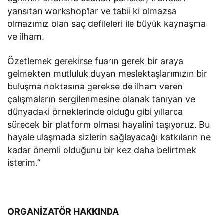
yansıtan workshop’lar ve tabii ki olmazsa
olmazımız olan saç defileleri ile büyük kaynaşma
ve ilham.
Özetlemek gerekirse fuarın gerek bir araya
gelmekten mutluluk duyan meslektaşlarımızın bir
buluşma noktasına gerekse de ilham veren
çalışmaların sergilenmesine olanak tanıyan ve
dünyadaki örneklerinde olduğu gibi yıllarca
sürecek bir platform olması hayalini taşıyoruz. Bu
hayale ulaşmada sizlerin sağlayacağı katkıların ne
kadar önemli olduğunu bir kez daha belirtmek
isterim.”
ORGANİZATÖR HAKKINDA