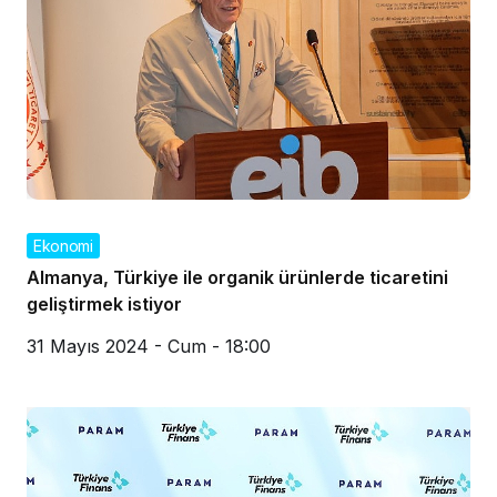
Ekonomi
Almanya, Türkiye ile organik ürünlerde ticaretini
geliştirmek istiyor
31 Mayıs 2024 - Cum - 18:00