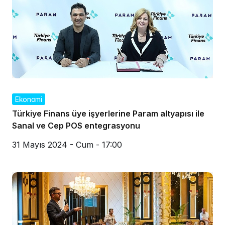
Ekonomi
Türkiye Finans üye işyerlerine Param altyapısı ile
Sanal ve Cep POS entegrasyonu
31 Mayıs 2024 - Cum - 17:00