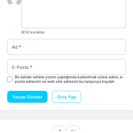
0
/30 karakter
Ad
*
E-Posta
*
Bir dahaki sefere yorum yaptığımda kullanılmak üzere adımı, e-
posta adresimi ve web site adresimi bu tarayıcıya kaydet.
Yorum Gönder
Giriş Yap