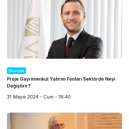
Ekonomi
Proje Gayrimenkul Yatırım Fonları Sektörde Neyi
Değiştirir?
31 Mayıs 2024 - Cum - 18:40