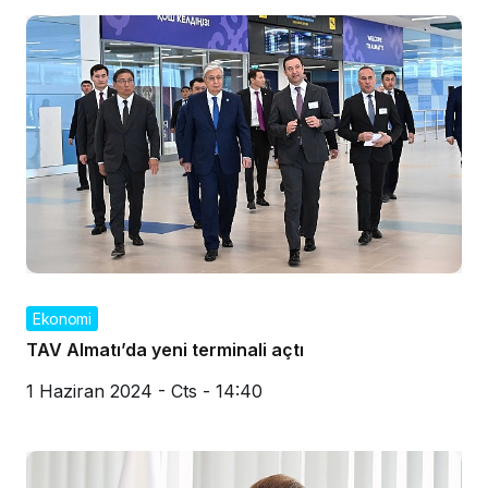
Ekonomi
TAV Almatı’da yeni terminali açtı
1 Haziran 2024 - Cts - 14:40