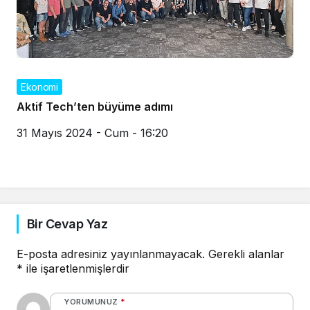
Ekonomi
Aktif Tech’ten büyüme adımı
31 Mayıs 2024 - Cum - 16:20
Bir Cevap Yaz
E-posta adresiniz yayınlanmayacak.
Gerekli alanlar
*
ile işaretlenmişlerdir
YORUMUNUZ
*