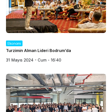
Ekonomi
Turzimin Alman Lideri Bodrum’da
31 Mayıs 2024 - Cum - 16:40