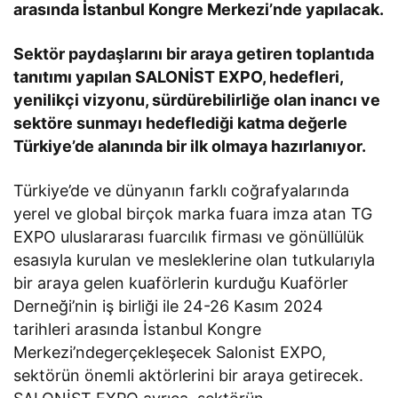
arasında İstanbul Kongre Merkezi’nde yapılacak.
Sektör paydaşlarını bir araya getiren toplantıda
tanıtımı yapılan SALONİST EXPO, hedefleri,
yenilikçi vizyonu, sürdürebilirliğe olan inancı ve
sektöre sunmayı hedeflediği katma değerle
Türkiye’de alanında bir ilk olmaya hazırlanıyor.
Türkiye’de ve dünyanın farklı coğrafyalarında
yerel ve global birçok marka fuara imza atan TG
EXPO uluslararası fuarcılık firması ve gönüllülük
esasıyla kurulan ve mesleklerine olan tutkularıyla
bir araya gelen kuaförlerin kurduğu Kuaförler
Derneği’nin iş birliği ile 24-26 Kasım 2024
tarihleri arasında İstanbul Kongre
Merkezi’ndegerçekleşecek Salonist EXPO,
sektörün önemli aktörlerini bir araya getirecek.