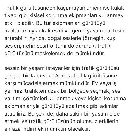
Trafik gürültüsünden kaçamayanlar için ise kulak
tıkacı gibi kişisel korunma ekipmanları kullanmak
etkili olabilir. Bu tür ekipmanlar, gürültüyü
azaltarak uyku kalitesini ve genel yaşam kalitesini
artırabilir. Ayrıca, doğal seslerle (örneğin, kuş
sesleri, nehir sesi) ortamı doldurarak, trafik
gürültüsünü maskelemek de mümkündür.
sessiz bir yaşam isteyenler için trafik gürültüsü
gerçek bir kabustur. Ancak, trafik gürültüsüne
karşı mücadele etmek mümkündür. Ev veya iş
yerimizi trafikten uzak bir bölgede seçmek, ses
yalıtımı çözümleri kullanmak veya kişisel korunma
ekipmanlarıyla gürültüyü azaltmak gibi adımlar
atabiliriz. Bu şekilde, daha sakin bir yaşam elde
etmek ve trafik gürültüsünün olumsuz etkilerini
en aza indirmek mümkün olacaktır.