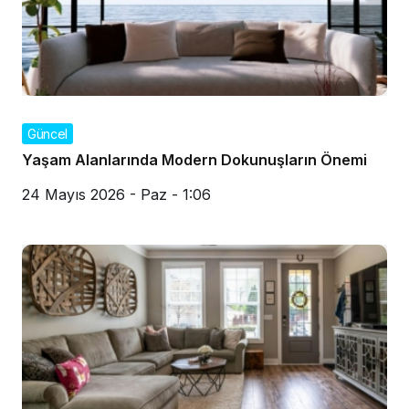
Güncel
Yaşam Alanlarında Modern Dokunuşların Önemi
24 Mayıs 2026 - Paz - 1:06