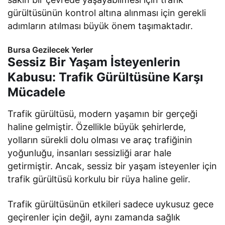
gürültüsünün kontrol altına alınması için gerekli
adımların atılması büyük önem taşımaktadır.
Bursa Gezilecek Yerler
Sessiz Bir Yaşam İsteyenlerin
Kabusu: Trafik Gürültüsüne Karşı
Mücadele
Trafik gürültüsü, modern yaşamın bir gerçeği
haline gelmiştir. Özellikle büyük şehirlerde,
yolların sürekli dolu olması ve araç trafiğinin
yoğunluğu, insanları sessizliği arar hale
getirmiştir. Ancak, sessiz bir yaşam isteyenler için
trafik gürültüsü korkulu bir rüya haline gelir.
Trafik gürültüsünün etkileri sadece uykusuz gece
geçirenler için değil, aynı zamanda sağlık