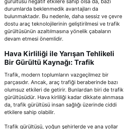
gürültüsü negatif etkilere sahip olsa da, bazı
durumlarda beklenmedik avantajları da
bulunmaktadır. Bu nedenle, daha sessiz ve çevre
dostu araç teknolojilerinin geliştirilmesi ve trafik
gürültüsünün azaltılmasına yönelik çabaların
devam etmesi önemlidir.
Hava Kirliliği ile Yarışan Tehlikeli
Bir Gürültü Kaynağı: Trafik
Trafik, modern toplumların vazgeçilmez bir
parçasıdır. Ancak, araç trafiği beraberinde bazı
olumsuz etkileri de getirir. Bunlardan biri de trafik
gürültüsüdür. Hava kirliliği kadar dikkate alınmasa
da, trafik gürültüsü insan sağlığı üzerinde ciddi
etkilere sahip olabilir.
Trafik gürültüsü, yoğun şehirlerde ve ana yollar