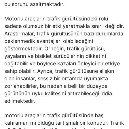
bu sorunu azaltmaktadır.
Motorlu araçların trafik gürültüsündeki rolü
sadece olumsuz bir etki yaratmakla sınırlı değildir.
Araştırmalar, trafik gürültüsünün bazı durumlarda
beklenmedik avantajları olabileceğini
göstermektedir. Örneğin, trafik gürültüsü,
yayaların ve bisiklet sürücülerinin dikkatini
dağıtabilir ve böylece kazaları önleyici bir etkiye
sahip olabilir. Ayrıca, trafik gürültüsüne alışkın
olan insanlar, sessiz bir ortamda uyumakta
zorlanabilirler, bu nedenle belli bir düzeyde
gürültünün uyku kalitesini artırabileceği iddia
edilmektedir.
motorlu araçların trafik gürültüsünde baş
kahraman mı olduğu tartışmalı bir konudur. Trafik