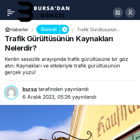
Güncel
Haberler
Trafik Gürültüsünün
Kaynakları Nelerdir?
Trafik Gürültüsünün Kaynakları
Nelerdir?
Kentin sessizlik arayışında trafik gürültüsüne bir göz
atın: Kaynakları ve etkileriyle trafik gürültüsünün
gerçek yüzü!
bursa
tarafından yayınlandı
6 Aralık 2023, 05:26
yayınlandı