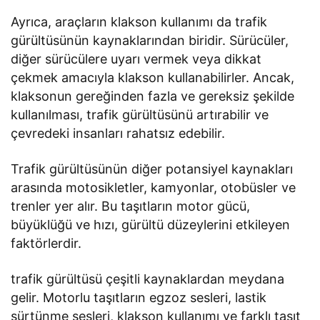
Ayrıca, araçların klakson kullanımı da trafik
gürültüsünün kaynaklarından biridir. Sürücüler,
diğer sürücülere uyarı vermek veya dikkat
çekmek amacıyla klakson kullanabilirler. Ancak,
klaksonun gereğinden fazla ve gereksiz şekilde
kullanılması, trafik gürültüsünü artırabilir ve
çevredeki insanları rahatsız edebilir.
Trafik gürültüsünün diğer potansiyel kaynakları
arasında motosikletler, kamyonlar, otobüsler ve
trenler yer alır. Bu taşıtların motor gücü,
büyüklüğü ve hızı, gürültü düzeylerini etkileyen
faktörlerdir.
trafik gürültüsü çeşitli kaynaklardan meydana
gelir. Motorlu taşıtların egzoz sesleri, lastik
sürtünme sesleri, klakson kullanımı ve farklı taşıt