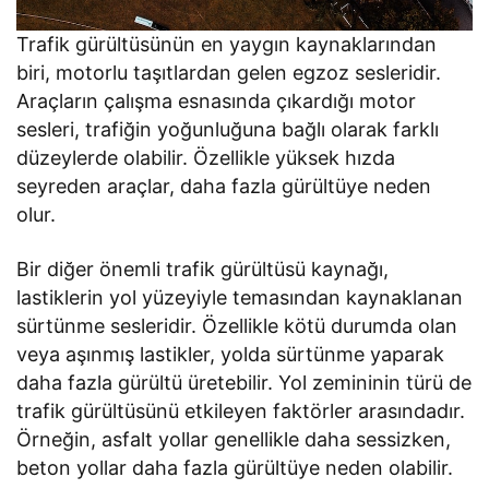
Trafik gürültüsünün en yaygın kaynaklarından
biri, motorlu taşıtlardan gelen egzoz sesleridir.
Araçların çalışma esnasında çıkardığı motor
sesleri, trafiğin yoğunluğuna bağlı olarak farklı
düzeylerde olabilir. Özellikle yüksek hızda
seyreden araçlar, daha fazla gürültüye neden
olur.
Bir diğer önemli trafik gürültüsü kaynağı,
lastiklerin yol yüzeyiyle temasından kaynaklanan
sürtünme sesleridir. Özellikle kötü durumda olan
veya aşınmış lastikler, yolda sürtünme yaparak
daha fazla gürültü üretebilir. Yol zemininin türü de
trafik gürültüsünü etkileyen faktörler arasındadır.
Örneğin, asfalt yollar genellikle daha sessizken,
beton yollar daha fazla gürültüye neden olabilir.