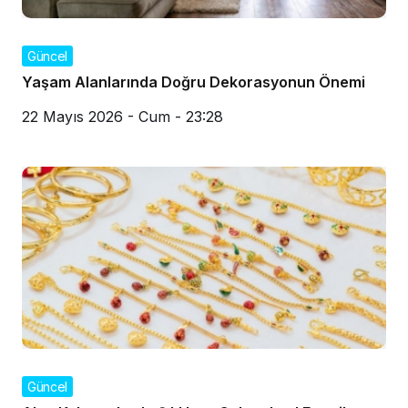
Güncel
Yaşam Alanlarında Doğru Dekorasyonun Önemi
22 Mayıs 2026 - Cum - 23:28
Güncel