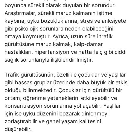
boyunca sürekli olarak duyulan bir sorundur.
Araştırmalar, sürekli maruz kalmanın işitme
kaybına, uyku bozukluklarına, stres ve anksiyete
gibi psikolojik sorunlara neden olabileceğini
ortaya koymuştur. Ayrıca, uzun süreli trafik
gürültüsüne maruz kalmak, kalp-damar
hastalıkları, hipertansiyon ve hatta felç gibi ciddi
sağlık sorunlarıyla ilişkilendirilmiştir.
Trafik gürültüsünün, özellikle çocuklar ve yaşlılar
gibi hassas gruplar üzerinde daha büyük bir etkisi
olduğu bilinmektedir. Çocuklar için gürültülü bir
ortam, öğrenme yeteneklerini etkileyebilir ve
konsantrasyon sorunlarına yol açabilir. Yaşlılar
için ise uyku düzenini bozarak dinlenmeyi
zorlaştırabilir ve genel yaşam kalitesini
düşürebilir.