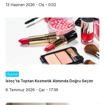
13 Haziran 2026 - Cts - 0:02
Güncel
İstoç’ta Toptan Kozmetik Alımında Doğru Seçim
8 Temmuz 2026 - Çar - 17:36