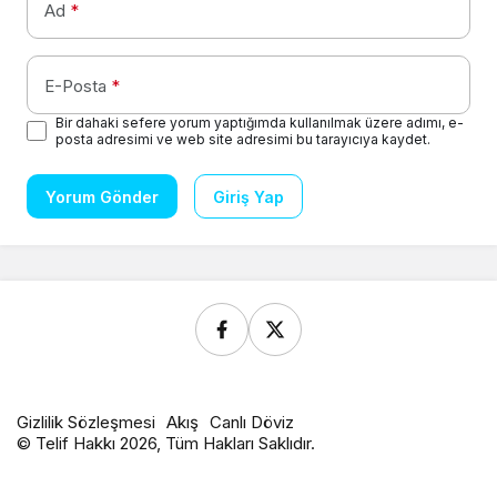
Ad
*
E-Posta
*
Bir dahaki sefere yorum yaptığımda kullanılmak üzere adımı, e-
posta adresimi ve web site adresimi bu tarayıcıya kaydet.
Yorum Gönder
Giriş Yap
Gizlilik Sözleşmesi
Akış
Canlı Döviz
© Telif Hakkı 2026, Tüm Hakları Saklıdır.