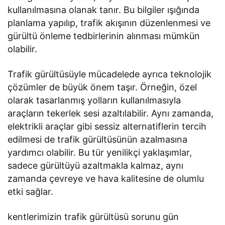
kullanılmasına olanak tanır. Bu bilgiler ışığında
planlama yapılıp, trafik akışının düzenlenmesi ve
gürültü önleme tedbirlerinin alınması mümkün
olabilir.
Trafik gürültüsüyle mücadelede ayrıca teknolojik
çözümler de büyük önem taşır. Örneğin, özel
olarak tasarlanmış yolların kullanılmasıyla
araçların tekerlek sesi azaltılabilir. Aynı zamanda,
elektrikli araçlar gibi sessiz alternatiflerin tercih
edilmesi de trafik gürültüsünün azalmasına
yardımcı olabilir. Bu tür yenilikçi yaklaşımlar,
sadece gürültüyü azaltmakla kalmaz, aynı
zamanda çevreye ve hava kalitesine de olumlu
etki sağlar.
kentlerimizin trafik gürültüsü sorunu gün