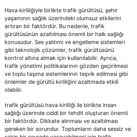
Hava kirliliğiyle birlikte trafik gürültüsü, şehir
yaşamının sağlık üzerindeki olumsuz etkilerini
artıran bir faktördür. Bu nedenle, trafik
gürültüsünün azaltılması önemli bir halk sağlığı
konusudur. Ses yalıtımı ve engelleme sistemleri
gibi teknolojik çözümler, trafik gürültüsünü
kontrol altına almak için kullanılabilir. Ayrıca,
trafik yönetimi politikalarının gözden geçirilmesi
ve toplu taşıma sistemlerinin teşvik edilmesi gibi
önlemler de gürültü kirliliğini azaltmada etkili
olabilir.
trafik gürültüsü hava kirliliği ile birlikte insan
sağlığı üzerinde ciddi bir tehdit oluşturan önemli
bir faktördür. Dikkate alınması ve azaltılması
gereken bir sorundur. Toplumların daha sessiz ve
sakin bir çevrede yaşayabilmesi için trafik