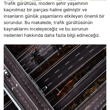
Trafik gürültüsü, modern şehir yaşamının
kaçınılmaz bir parçası haline gelmiştir ve
insanların günlük yaşamlarını etkileyen önemli bir
sorundur. Bu makalede, trafik gürültüsünün
kaynaklarını inceleyeceğiz ve bu sorunun
nedenleri hakkında daha fazla bilgi edineceğiz.