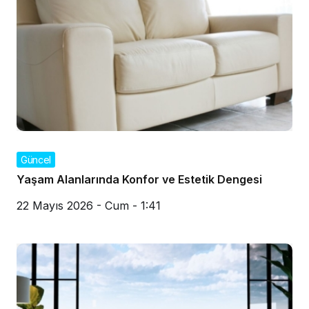
Güncel
Yaşam Alanlarında Konfor ve Estetik Dengesi
22 Mayıs 2026 - Cum - 1:41