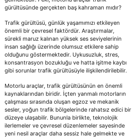
gürültüsünde gerçekten baş kahraman mıdır?
Trafik gürültüsü, günlük yaşamımızı etkileyen
önemli bir çevresel faktördür. Araştırmalar,
sürekli maruz kalınan yüksek ses seviyelerinin
insan sağlığı üzerinde olumsuz etkilere sahip
olduğunu göstermektedir. Uykusuzluk, stres,
konsantrasyon bozukluğu ve hatta işitme kaybı
gibi sorunlar trafik gürültüsüyle ilişkilendirilebilir.
Motorlu araçlar, trafik gürültüsünün en önemli
kaynaklarından biridir. İçten yanmalı motorların
çalışması sırasında oluşan egzoz ve mekanik
sesler, yoğun trafik bölgelerinde rahatsız edici bir
düzeye ulaşabilir. Bununla birlikte, teknolojik
ilerlemeler ve çevresel düzenlemeler sayesinde
yeni nesil araçlar daha sessiz hale gelmekte ve