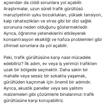
açısından da ciddi sorunlara yol açabilir.
Araştırmalar, uzun süreli trafik gürültüsü
maruziyetinin uyku bozuklukları, yüksek tansiyon,
kalp rahatsızlıkları ve stres gibi bir dizi sağlık
sorununa neden olduğunu göstermektedir.
Ayrıca, öğrenme yeteneklerini etkileyerek
konsantrasyon eksikliği ve hafıza problemleri gibi
zihinsel sorunlara da yol açabilir.
Peki, trafik gürültüsüne karşı nasıl mücadele
edebiliriz? İlk adım, ev veya iş yerimizi trafikten
uzak bir bölgede seçmektir. Daha sakin bir
mahalle veya sessiz bir sokakta yaşamak,
gürültüden kaçınmak için önemli bir adımdır.
Ayrıca, akustik paneller veya ses yalıtımı
malzemeleri gibi çözümlerle binalarımızı trafik
gürültüsüne karşı koruyabiliriz.