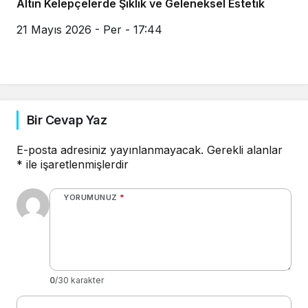
Altın Kelepçelerde Şıklık ve Geleneksel Estetik
21 Mayıs 2026 - Per - 17:44
Bir Cevap Yaz
E-posta adresiniz yayınlanmayacak.
Gerekli alanlar
*
ile işaretlenmişlerdir
YORUMUNUZ
*
0
/30 karakter