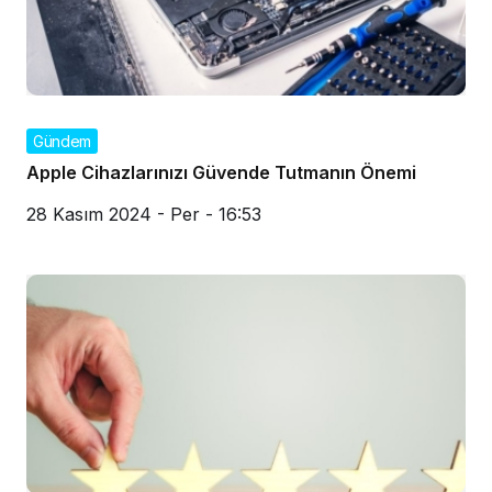
Gündem
Apple Cihazlarınızı Güvende Tutmanın Önemi
28 Kasım 2024 - Per - 16:53