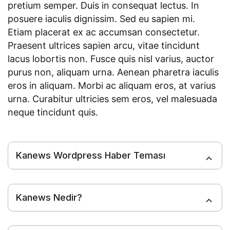
pretium semper. Duis in consequat lectus. In
posuere iaculis dignissim. Sed eu sapien mi.
Etiam placerat ex ac accumsan consectetur.
Praesent ultrices sapien arcu, vitae tincidunt
lacus lobortis non. Fusce quis nisl varius, auctor
purus non, aliquam urna. Aenean pharetra iaculis
eros in aliquam. Morbi ac aliquam eros, at varius
urna. Curabitur ultricies sem eros, vel malesuada
neque tincidunt quis.
Kanews Wordpress Haber Teması
Kanews Nedir?