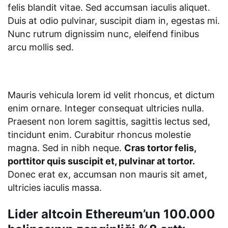
felis blandit vitae. Sed accumsan iaculis aliquet.
Duis at odio pulvinar, suscipit diam in, egestas mi.
Nunc rutrum dignissim nunc, eleifend finibus
arcu mollis sed.
Mauris vehicula lorem id velit rhoncus, et dictum
enim ornare. Integer consequat ultricies nulla.
Praesent non lorem sagittis, sagittis lectus sed,
tincidunt enim. Curabitur rhoncus molestie
magna. Sed in nibh neque.
Cras tortor felis,
porttitor quis suscipit et, pulvinar at tortor.
Donec erat ex, accumsan non mauris sit amet,
ultricies iaculis massa.
Lider altcoin Ethereum’un 100.000