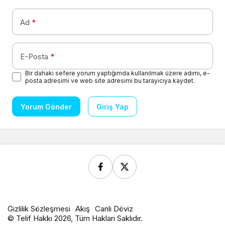
Ad
*
E-Posta
*
Bir dahaki sefere yorum yaptığımda kullanılmak üzere adımı, e-
posta adresimi ve web site adresimi bu tarayıcıya kaydet.
Yorum Gönder
Giriş Yap
Gizlilik Sözleşmesi
Akış
Canlı Döviz
© Telif Hakkı 2026, Tüm Hakları Saklıdır.