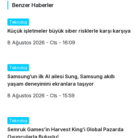
Benzer Haberler
Teknoloji
Küçük işletmeler büyük siber risklerle karşı karşıya
8 Ağustos 2026 - Cts - 16:09
Teknoloji
Samsung’un ilk AI ailesi Sung, Samsung akıllı
yaşam deneyimini ekranlara taşıyor
8 Ağustos 2026 - Cts - 15:59
Teknoloji
Semruk Games’in Harvest King’i Global Pazarda
Oyuncularla Buluştu!