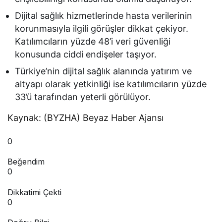
Dijital sağlık hizmetlerinde hasta verilerinin
korunmasıyla ilgili görüşler dikkat çekiyor.
Katılımcıların yüzde 48’i veri güvenliği
konusunda ciddi endişeler taşıyor.
Türkiye’nin dijital sağlık alanında yatırım ve
altyapı olarak yetkinliği ise katılımcıların yüzde
33’ü tarafından yeterli görülüyor.
Kaynak: (BYZHA) Beyaz Haber Ajansı
0
Beğendim
0
Dikkatimi Çekti
0