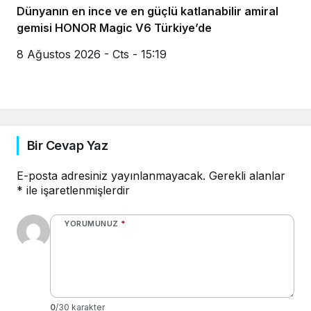
Dünyanın en ince ve en güçlü katlanabilir amiral
gemisi HONOR Magic V6 Türkiye’de
8 Ağustos 2026 - Cts - 15:19
Bir Cevap Yaz
E-posta adresiniz yayınlanmayacak.
Gerekli alanlar
*
ile işaretlenmişlerdir
YORUMUNUZ
*
0
/30 karakter