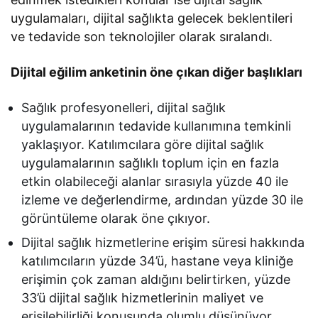
uygulamaları, dijital sağlıkta gelecek beklentileri
ve tedavide son teknolojiler olarak sıralandı.
Dijital eğilim anketinin öne çıkan diğer başlıkları
Sağlık profesyonelleri, dijital sağlık
uygulamalarının tedavide kullanımına temkinli
yaklaşıyor. Katılımcılara göre dijital sağlık
uygulamalarının sağlıklı toplum için en fazla
etkin olabileceği alanlar sırasıyla yüzde 40 ile
izleme ve değerlendirme, ardından yüzde 30 ile
görüntüleme olarak öne çıkıyor.
Dijital sağlık hizmetlerine erişim süresi hakkında
katılımcıların yüzde 34’ü, hastane veya kliniğe
erişimin çok zaman aldığını belirtirken, yüzde
33’ü dijital sağlık hizmetlerinin maliyet ve
erişilebilirliği konusunda olumlu düşünüyor.