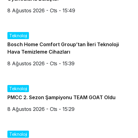
8 Ağustos 2026 - Cts - 15:49
Teknoloji
Bosch Home Comfort Group’tan İleri Teknoloji
Hava Temizleme Cihazları
8 Ağustos 2026 - Cts - 15:39
Teknoloji
PMCC 2. Sezon Şampiyonu TEAM GOAT Oldu
8 Ağustos 2026 - Cts - 15:29
Teknoloji