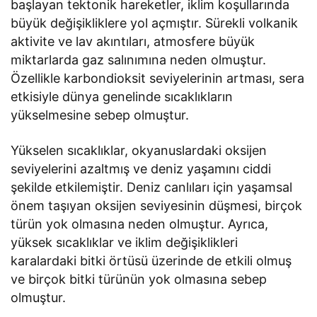
başlayan tektonik hareketler, iklim koşullarında
büyük değişikliklere yol açmıştır. Sürekli volkanik
aktivite ve lav akıntıları, atmosfere büyük
miktarlarda gaz salınımına neden olmuştur.
Özellikle karbondioksit seviyelerinin artması, sera
etkisiyle dünya genelinde sıcaklıkların
yükselmesine sebep olmuştur.
Yükselen sıcaklıklar, okyanuslardaki oksijen
seviyelerini azaltmış ve deniz yaşamını ciddi
şekilde etkilemiştir. Deniz canlıları için yaşamsal
önem taşıyan oksijen seviyesinin düşmesi, birçok
türün yok olmasına neden olmuştur. Ayrıca,
yüksek sıcaklıklar ve iklim değişiklikleri
karalardaki bitki örtüsü üzerinde de etkili olmuş
ve birçok bitki türünün yok olmasına sebep
olmuştur.