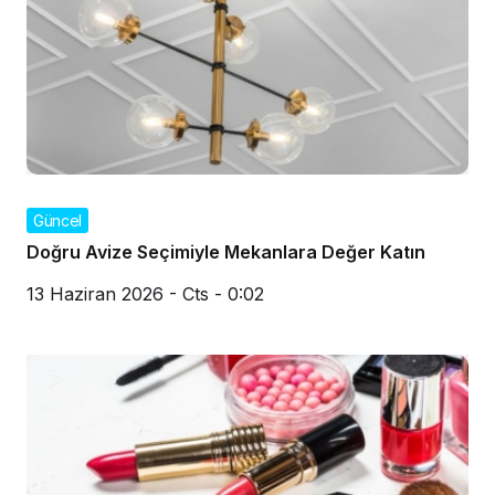
Güncel
Doğru Avize Seçimiyle Mekanlara Değer Katın
13 Haziran 2026 - Cts - 0:02