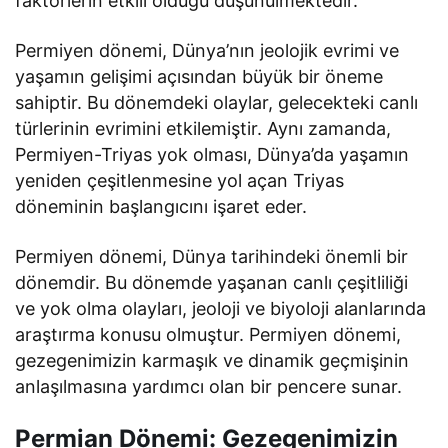
faktörlerin etkili olduğu düşünülmektedir.
Permiyen dönemi, Dünya’nın jeolojik evrimi ve
yaşamın gelişimi açısından büyük bir öneme
sahiptir. Bu dönemdeki olaylar, gelecekteki canlı
türlerinin evrimini etkilemiştir. Aynı zamanda,
Permiyen-Triyas yok olması, Dünya’da yaşamın
yeniden çeşitlenmesine yol açan Triyas
döneminin başlangıcını işaret eder.
Permiyen dönemi, Dünya tarihindeki önemli bir
dönemdir. Bu dönemde yaşanan canlı çeşitliliği
ve yok olma olayları, jeoloji ve biyoloji alanlarında
araştırma konusu olmuştur. Permiyen dönemi,
gezegenimizin karmaşık ve dinamik geçmişinin
anlaşılmasına yardımcı olan bir pencere sunar.
Permian Dönemi: Gezegenimizin