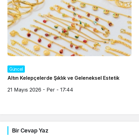
Güncel
Altın Kelepçelerde Şıklık ve Geleneksel Estetik
21 Mayıs 2026 - Per - 17:44
Bir Cevap Yaz