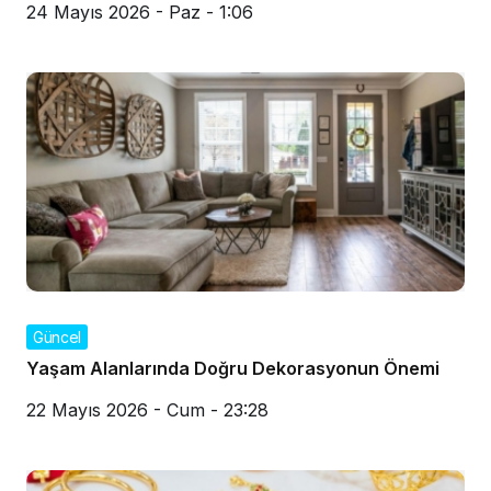
24 Mayıs 2026 - Paz - 1:06
Güncel
Yaşam Alanlarında Doğru Dekorasyonun Önemi
22 Mayıs 2026 - Cum - 23:28