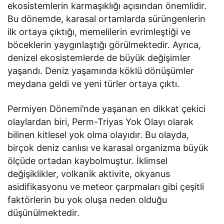
ekosistemlerin karmaşıklığı açısından önemlidir.
Bu dönemde, karasal ortamlarda sürüngenlerin
ilk ortaya çıktığı, memelilerin evrimleştiği ve
böceklerin yaygınlaştığı görülmektedir. Ayrıca,
denizel ekosistemlerde de büyük değişimler
yaşandı. Deniz yaşamında köklü dönüşümler
meydana geldi ve yeni türler ortaya çıktı.
Permiyen Dönemi’nde yaşanan en dikkat çekici
olaylardan biri, Perm-Triyas Yok Olayı olarak
bilinen kitlesel yok olma olayıdır. Bu olayda,
birçok deniz canlısı ve karasal organizma büyük
ölçüde ortadan kaybolmuştur. İklimsel
değişiklikler, volkanik aktivite, okyanus
asidifikasyonu ve meteor çarpmaları gibi çeşitli
faktörlerin bu yok oluşa neden olduğu
düşünülmektedir.