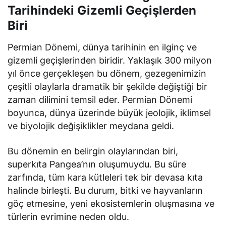
Tarihindeki Gizemli Geçişlerden
Biri
Permian Dönemi, dünya tarihinin en ilginç ve
gizemli geçişlerinden biridir. Yaklaşık 300 milyon
yıl önce gerçekleşen bu dönem, gezegenimizin
çeşitli olaylarla dramatik bir şekilde değiştiği bir
zaman dilimini temsil eder. Permian Dönemi
boyunca, dünya üzerinde büyük jeolojik, iklimsel
ve biyolojik değişiklikler meydana geldi.
Bu dönemin en belirgin olaylarından biri,
superkıta Pangea’nın oluşumuydu. Bu süre
zarfında, tüm kara kütleleri tek bir devasa kıta
halinde birleşti. Bu durum, bitki ve hayvanların
göç etmesine, yeni ekosistemlerin oluşmasına ve
türlerin evrimine neden oldu.