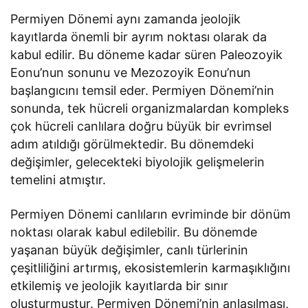
Permiyen Dönemi aynı zamanda jeolojik
kayıtlarda önemli bir ayrım noktası olarak da
kabul edilir. Bu döneme kadar süren Paleozoyik
Eonu’nun sonunu ve Mezozoyik Eonu’nun
başlangıcını temsil eder. Permiyen Dönemi’nin
sonunda, tek hücreli organizmalardan kompleks
çok hücreli canlılara doğru büyük bir evrimsel
adım atıldığı görülmektedir. Bu dönemdeki
değişimler, gelecekteki biyolojik gelişmelerin
temelini atmıştır.
Permiyen Dönemi canlıların evriminde bir dönüm
noktası olarak kabul edilebilir. Bu dönemde
yaşanan büyük değişimler, canlı türlerinin
çeşitliliğini artırmış, ekosistemlerin karmaşıklığını
etkilemiş ve jeolojik kayıtlarda bir sınır
oluşturmuştur. Permiyen Dönemi’nin anlaşılması,