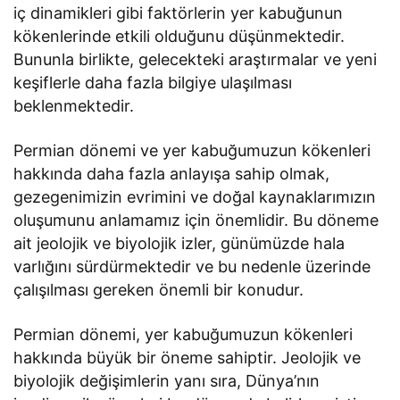
iç dinamikleri gibi faktörlerin yer kabuğunun
kökenlerinde etkili olduğunu düşünmektedir.
Bununla birlikte, gelecekteki araştırmalar ve yeni
keşiflerle daha fazla bilgiye ulaşılması
beklenmektedir.
Permian dönemi ve yer kabuğumuzun kökenleri
hakkında daha fazla anlayışa sahip olmak,
gezegenimizin evrimini ve doğal kaynaklarımızın
oluşumunu anlamamız için önemlidir. Bu döneme
ait jeolojik ve biyolojik izler, günümüzde hala
varlığını sürdürmektedir ve bu nedenle üzerinde
çalışılması gereken önemli bir konudur.
Permian dönemi, yer kabuğumuzun kökenleri
hakkında büyük bir öneme sahiptir. Jeolojik ve
biyolojik değişimlerin yanı sıra, Dünya’nın