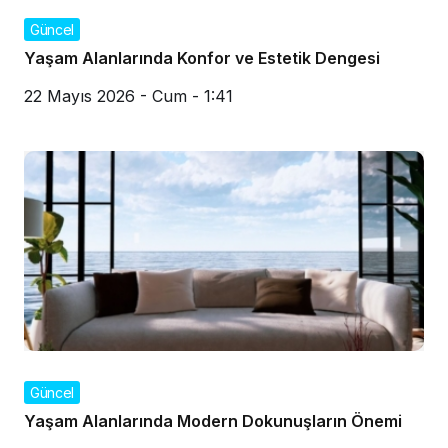
Güncel
Yaşam Alanlarında Konfor ve Estetik Dengesi
22 Mayıs 2026 - Cum - 1:41
Güncel
Yaşam Alanlarında Modern Dokunuşların Önemi