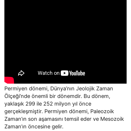
Permiyen dönemi, Dünya’nın Jeolojik Zaman
Ölçeği’nde önemli bir dönemdir. Bu dönem,
yaklaşık 299 ile 252 milyon yıl önce
gerçekleşmiştir. Permiyen dönemi, Paleozoik
Zaman’ın son aşamasını temsil eder ve Mesozoik
Zaman’ın öncesine gelir.