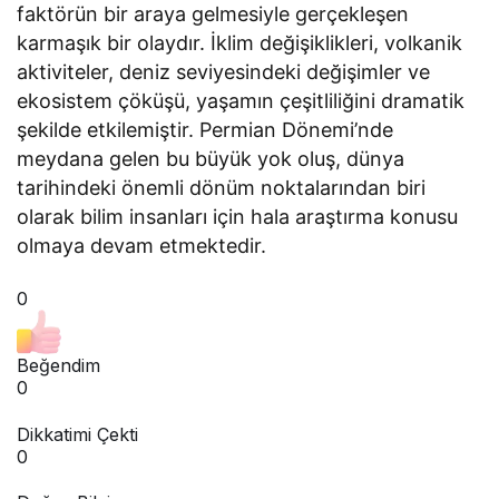
faktörün bir araya gelmesiyle gerçekleşen
karmaşık bir olaydır. İklim değişiklikleri, volkanik
aktiviteler, deniz seviyesindeki değişimler ve
ekosistem çöküşü, yaşamın çeşitliliğini dramatik
şekilde etkilemiştir. Permian Dönemi’nde
meydana gelen bu büyük yok oluş, dünya
tarihindeki önemli dönüm noktalarından biri
olarak bilim insanları için hala araştırma konusu
olmaya devam etmektedir.
0
Beğendim
0
Dikkatimi Çekti
0