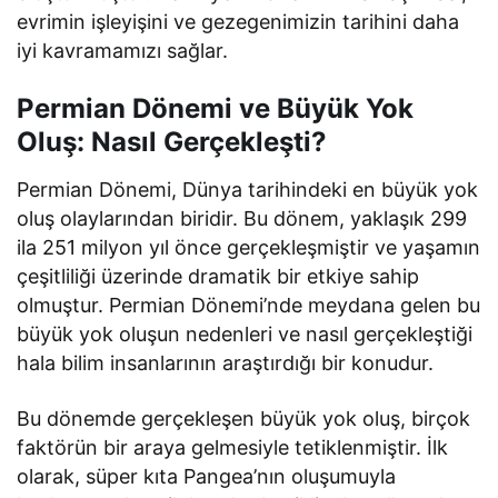
evrimin işleyişini ve gezegenimizin tarihini daha
iyi kavramamızı sağlar.
Permian Dönemi ve Büyük Yok
Oluş: Nasıl Gerçekleşti?
Permian Dönemi, Dünya tarihindeki en büyük yok
oluş olaylarından biridir. Bu dönem, yaklaşık 299
ila 251 milyon yıl önce gerçekleşmiştir ve yaşamın
çeşitliliği üzerinde dramatik bir etkiye sahip
olmuştur. Permian Dönemi’nde meydana gelen bu
büyük yok oluşun nedenleri ve nasıl gerçekleştiği
hala bilim insanlarının araştırdığı bir konudur.
Bu dönemde gerçekleşen büyük yok oluş, birçok
faktörün bir araya gelmesiyle tetiklenmiştir. İlk
olarak, süper kıta Pangea’nın oluşumuyla