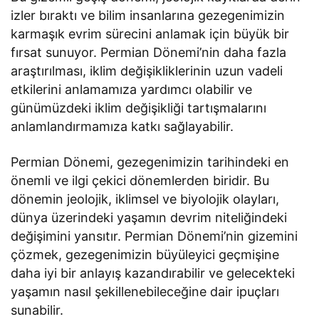
izler bıraktı ve bilim insanlarına gezegenimizin
karmaşık evrim sürecini anlamak için büyük bir
fırsat sunuyor. Permian Dönemi’nin daha fazla
araştırılması, iklim değişikliklerinin uzun vadeli
etkilerini anlamamıza yardımcı olabilir ve
günümüzdeki iklim değişikliği tartışmalarını
anlamlandırmamıza katkı sağlayabilir.
Permian Dönemi, gezegenimizin tarihindeki en
önemli ve ilgi çekici dönemlerden biridir. Bu
dönemin jeolojik, iklimsel ve biyolojik olayları,
dünya üzerindeki yaşamın devrim niteliğindeki
değişimini yansıtır. Permian Dönemi’nin gizemini
çözmek, gezegenimizin büyüleyici geçmişine
daha iyi bir anlayış kazandırabilir ve gelecekteki
yaşamın nasıl şekillenebileceğine dair ipuçları
sunabilir.