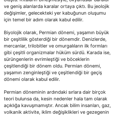
ve geniş alanlarda karalar ortaya çıktı. Bu jeolojik
değişimler, gelecekteki yer kabuğunun oluşumu
için temel bir adım olarak kabul edilir.
Biyolojik olarak, Permian dönemi, yaşamın büyük
bir çeşitlilik gösterdiği bir dönemdir. Denizlerde,
mercanlar, trilobitler ve omurgalıların ilk formları
gibi çeşitli organizmalar hüküm sürdü. Karada ise,
sürüngenlerin evrimleştiği ve böceklerin
çeşitlendiği bir dönem oldu. Permian dönemi,
yaşamın zenginleştiği ve çeşitlendiği bir geçiş
dönemi olarak kabul edilir.
Permian döneminin ardındaki sırlara dair birçok
teori bulunsa da, kesin nedenler hala tam olarak
açıklığa kavuşmamıştır. Ancak bilim insanları, gaz,
volkanik aktivite, iklim değişiklikleri ve gezegenin