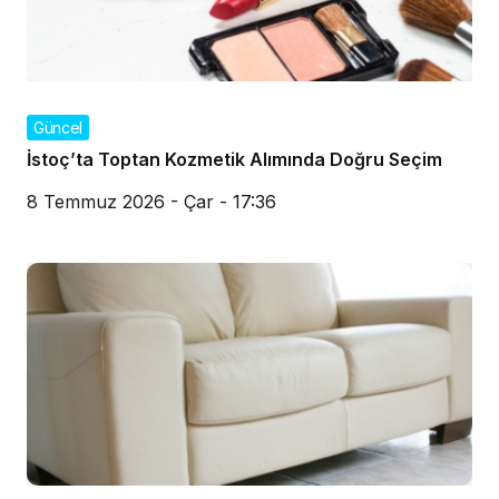
Güncel
İstoç’ta Toptan Kozmetik Alımında Doğru Seçim
8 Temmuz 2026 - Çar - 17:36