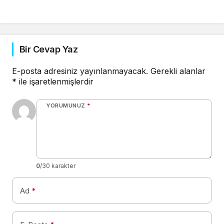
Bir Cevap Yaz
E-posta adresiniz yayınlanmayacak.
Gerekli alanlar
*
ile işaretlenmişlerdir
YORUMUNUZ
*
0
/30 karakter
Ad
*