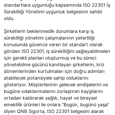
standartlara uygunluğu kapsamında ISO 22301 İş
Sürekliliği Yönetimi uygunluk belgesinin sahibi
oldu.
Şirketlerin beklenmedik durumlara karşı iş
sürekliliği yönetimi çalışmalarının yeterliliği
konusunda güvence veren bir standart olarak
görülen ISO 22301, iş sürekliliğini sağlayabilmeleri
için gerekli planları oluşturmuş ve bu süreci
yönetebilme gücünü kanıtlayan şirketlerin, kriz
dönemlerinden kurtulmaları için doğru adımları
atabilecek potansiyele sahip olduklarını
gösteriyor. Müşterilerinin gelecek endişelerini ve
bugüne odaklanmalarını zorlaştıran kaygılarını
ortadan kaldırarak sağlık, hayat ve bireysel
emeklilik ürünleri ile onlara “Bugün, bugünü yaşa”
diyen QNB Sigorta, ISO 22301 belgesini alarak