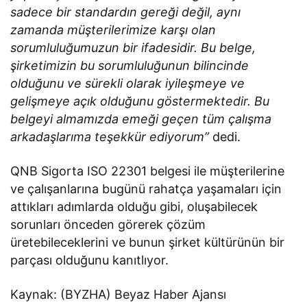
sadece bir standardın gereği değil, aynı
zamanda müşterilerimize karşı olan
sorumluluğumuzun bir ifadesidir. Bu belge,
şirketimizin bu sorumluluğunun bilincinde
olduğunu ve sürekli olarak iyileşmeye ve
gelişmeye açık olduğunu göstermektedir. Bu
belgeyi almamızda emeği geçen tüm çalışma
arkadaşlarıma teşekkür ediyorum”
dedi.
QNB Sigorta ISO 22301 belgesi ile müşterilerine
ve çalışanlarına bugünü rahatça yaşamaları için
attıkları adımlarda olduğu gibi, oluşabilecek
sorunları önceden görerek çözüm
üretebileceklerini ve bunun şirket kültürünün bir
parçası olduğunu kanıtlıyor.
Kaynak: (BYZHA) Beyaz Haber Ajansı