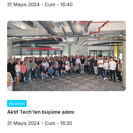
31 Mayıs 2024 - Cum - 16:40
Ekonomi
Aktif Tech’ten büyüme adımı
31 Mayıs 2024 - Cum - 16:20