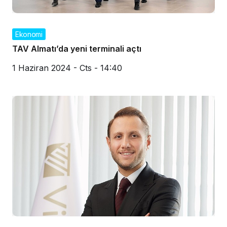
Ekonomi
TAV Almatı’da yeni terminali açtı
1 Haziran 2024 - Cts - 14:40