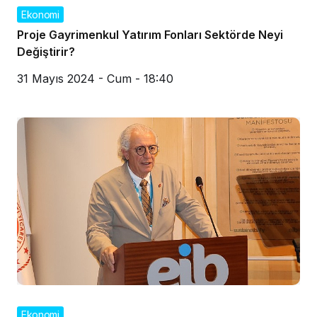
Ekonomi
Proje Gayrimenkul Yatırım Fonları Sektörde Neyi
Değiştirir?
31 Mayıs 2024 - Cum - 18:40
Ekonomi