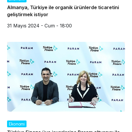
Almanya, Türkiye ile organik ürünlerde ticaretini
geliştirmek istiyor
31 Mayıs 2024 - Cum - 18:00
Ekonomi