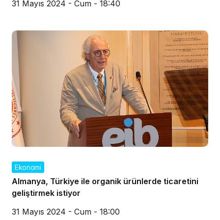
31 Mayıs 2024 - Cum - 18:40
Ekonomi
Almanya, Türkiye ile organik ürünlerde ticaretini
geliştirmek istiyor
31 Mayıs 2024 - Cum - 18:00