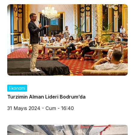
Ekonomi
Turzimin Alman Lideri Bodrum’da
31 Mayıs 2024 - Cum - 16:40