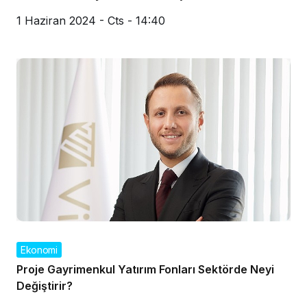
1 Haziran 2024 - Cts - 14:40
Ekonomi
Proje Gayrimenkul Yatırım Fonları Sektörde Neyi
Değiştirir?