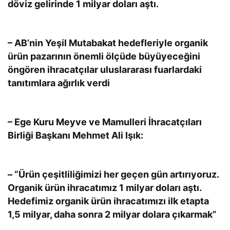
döviz gelirinde 1 milyar doları aştı.
– AB’nin Yeşil Mutabakat hedefleriyle organik
ürün pazarının önemli ölçüde büyüyeceğini
öngören ihracatçılar uluslararası fuarlardaki
tanıtımlara ağırlık verdi
– Ege Kuru Meyve ve Mamulleri İhracatçıları
Birliği Başkanı Mehmet Ali Işık:
– “Ürün çeşitliliğimizi her geçen gün artırıyoruz.
Organik ürün ihracatımız 1 milyar doları aştı.
Hedefimiz organik ürün ihracatımızı ilk etapta
1,5 milyar, daha sonra 2 milyar dolara çıkarmak”