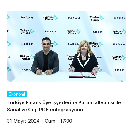
Ekonomi
Türkiye Finans üye işyerlerine Param altyapısı ile
Sanal ve Cep POS entegrasyonu
31 Mayıs 2024 - Cum - 17:00