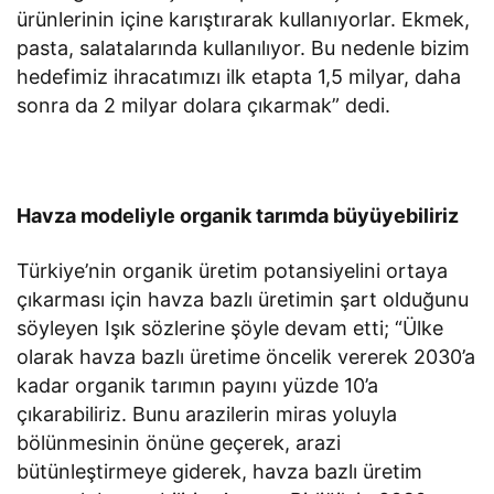
ürünlerinin içine karıştırarak kullanıyorlar. Ekmek,
pasta, salatalarında kullanılıyor. Bu nedenle bizim
hedefimiz ihracatımızı ilk etapta 1,5 milyar, daha
sonra da 2 milyar dolara çıkarmak” dedi.
Havza modeliyle organik tarımda büyüyebiliriz
Türkiye’nin organik üretim potansiyelini ortaya
çıkarması için havza bazlı üretimin şart olduğunu
söyleyen Işık sözlerine şöyle devam etti; “Ülke
olarak havza bazlı üretime öncelik vererek 2030’a
kadar organik tarımın payını yüzde 10’a
çıkarabiliriz. Bunu arazilerin miras yoluyla
bölünmesinin önüne geçerek, arazi
bütünleştirmeye giderek, havza bazlı üretim