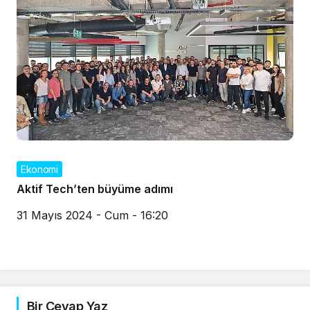
Ekonomi
Aktif Tech’ten büyüme adımı
31 Mayıs 2024 - Cum - 16:20
Bir Cevap Yaz