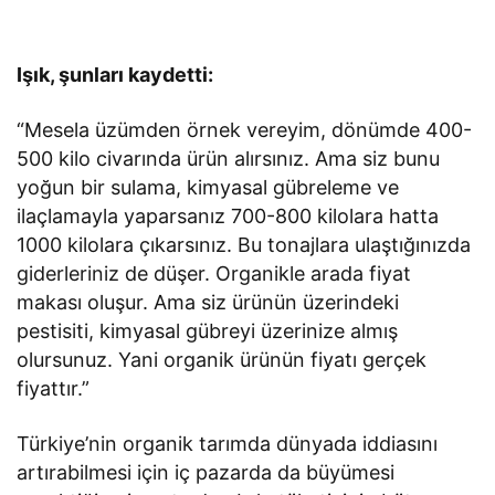
Işık, şunları kaydetti:
“Mesela üzümden örnek vereyim, dönümde 400-
500 kilo civarında ürün alırsınız. Ama siz bunu
yoğun bir sulama, kimyasal gübreleme ve
ilaçlamayla yaparsanız 700-800 kilolara hatta
1000 kilolara çıkarsınız. Bu tonajlara ulaştığınızda
giderleriniz de düşer. Organikle arada fiyat
makası oluşur. Ama siz ürünün üzerindeki
pestisiti, kimyasal gübreyi üzerinize almış
olursunuz. Yani organik ürünün fiyatı gerçek
fiyattır.”
Türkiye’nin organik tarımda dünyada iddiasını
artırabilmesi için iç pazarda da büyümesi