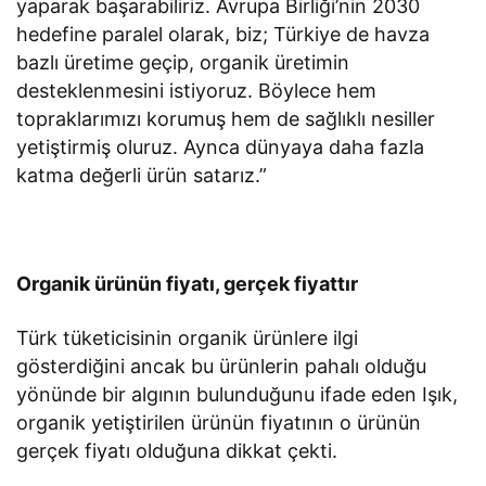
yaparak başarabiliriz. Avrupa Birliği’nin 2030
hedefine paralel olarak, biz; Türkiye de havza
bazlı üretime geçip, organik üretimin
desteklenmesini istiyoruz. Böylece hem
topraklarımızı korumuş hem de sağlıklı nesiller
yetiştirmiş oluruz. Aynca dünyaya daha fazla
katma değerli ürün satarız.”
Organik ürünün fiyatı, gerçek fiyattır
Türk tüketicisinin organik ürünlere ilgi
gösterdiğini ancak bu ürünlerin pahalı olduğu
yönünde bir algının bulunduğunu ifade eden Işık,
organik yetiştirilen ürünün fiyatının o ürünün
gerçek fiyatı olduğuna dikkat çekti.