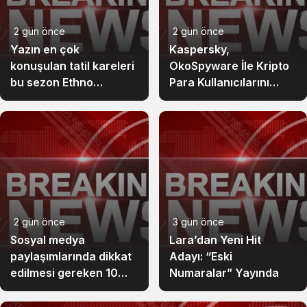
BERA
17,05
17.05
-1.45
18:
2 gün önce
2 gün önce
BESLR
13,65
13.65
0.37
18:
Yazın en çok
Kaspersky,
konuşulan tatil kareleri
OkoSpyware İle Kripto
BESTE
24,00
24
1.27
18:
bu sezon Ethno
Para Kullanıcılarını
Belek’ten geldi
Hedef Alan Yeni Kötü
BEYAZ
28,02
28.02
0.79
18:
Amaçlı Yazılım
İskeletini Deşifre Etti
BFREN
136,60
136.6
-0.73
18:
BIENY
23,82
23.82
-0.83
18:
BIGCH
6,85
6.85
-2.14
18:
2 gün önce
3 gün önce
BIGEN
9,12
9.12
-0.55
18:
Sosyal medya
Lara’dan Yeni Hit
paylaşımlarında dikkat
Adayı: “Eski
BIGTK
233,70
233.7
3.91
18:
edilmesi gereken 10
Numaralar” Yayında
nokta
BIMAS
691,00
691
-1.78
18: