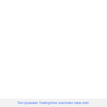
AVOD
4,48
4.48
-2.4
18:
AVPGY
50,45
50.45
0.7
18:
AVTUR
20,10
20.1
1.16
18:
AYCES
956,00
956
6.82
18:
AYDEM
31,76
31.76
-0.75
18:
AYEN
34,40
34.4
-5.44
18:
AYES
30,90
30.9
-1.78
18:
AYGAZ
248,90
248.9
-0.44
18:
AZTEK
3,89
3.89
-1.77
18:
BAGFS
35,78
35.78
-1.87
18:
Tüm piyasaları TradingView üzerinden takip edin